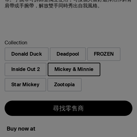
肩帶或手腕帶，解放雙手同時秀出自我風格。
Collection
Donald Duck
Deadpool
FROZEN
Inside Out 2
Mickey & Minnie
已選取
Star Mickey
Zootopia
尋找零售商
Buy now at