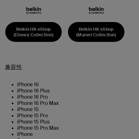
Belkin HK eShop
Belkin HK eShop
(Disney Collection)
(Marvel Collection)
兼容性
iPhone 16
iPhone 16 Plus
iPhone 16 Pro
iPhone 16 Pro Max
iPhone 15
iPhone 15 Pro
iPhone 15 Plus
iPhone 15 Pro Max
iPhone