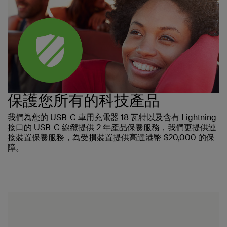
保護您所有的科技產品
我們為您的 USB-C 車用充電器 18 瓦特以及含有 Lightning
接口的 USB-C 線纜提供 2 年產品保養服務，我們更提供連
接裝置保養服務，為受損裝置提供高達港幣 $20,000 的保
障。