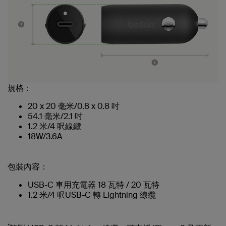
規格：
20 x 20 毫米/0.8 x 0.8 吋
54.1 毫米/2.1 吋
1.2 米/4 呎線纜
18W/3.6A
包裝內容：
USB-C 車用充電器 18 瓦特 / 20 瓦特
1.2 米/4 呎USB-C 轉 Lightning 線纜
*