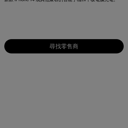
尋找零售商