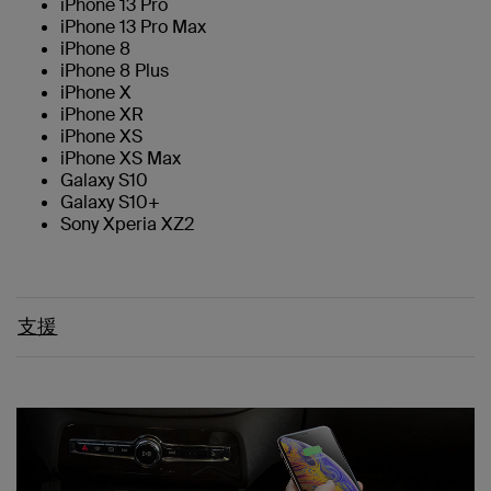
iPhone 13 Pro
iPhone 13 Pro Max
iPhone 8
iPhone 8 Plus
iPhone X
iPhone XR
iPhone XS
iPhone XS Max
Galaxy S10
Galaxy S10+
Sony Xperia XZ2
支援