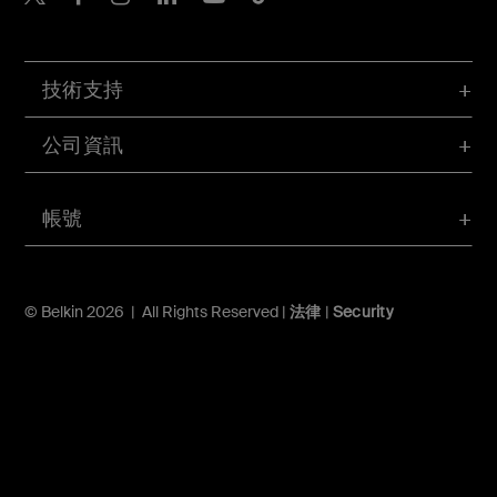
技術支持
公司資訊
帳號
© Belkin 2026 | All Rights Reserved |
法律
|
Security