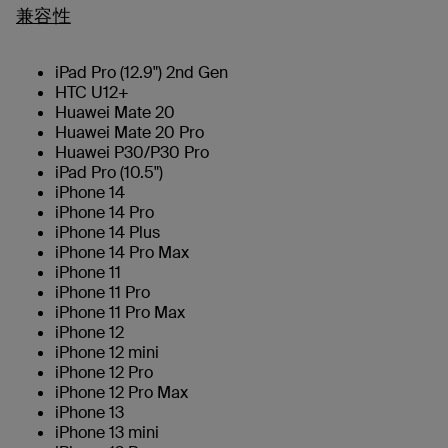
兼容性
iPad Pro (12.9") 2nd Gen
HTC U12+
Huawei Mate 20
Huawei Mate 20 Pro
Huawei P30/P30 Pro
iPad Pro (10.5")
iPhone 14
iPhone 14 Pro
iPhone 14 Plus
iPhone 14 Pro Max
iPhone 11
iPhone 11 Pro
iPhone 11 Pro Max
iPhone 12
iPhone 12 mini
iPhone 12 Pro
iPhone 12 Pro Max
iPhone 13
iPhone 13 mini