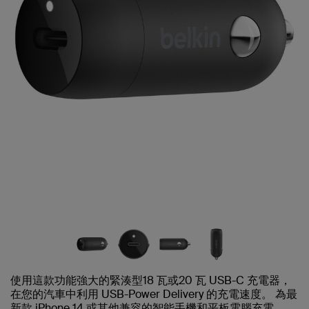
使用這款功能強大的緊湊型18 瓦或20 瓦 USB-C 充電器，
在您的汽車中利用 USB-Power Delivery 的充電速度。 為最
新款 iPhone 14 或其他兼容的智能手機和平板電腦充電。