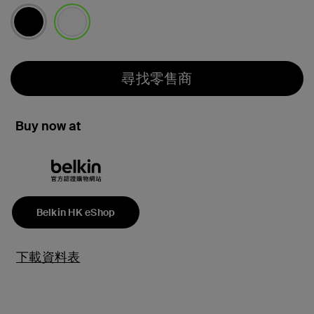
已選取
尋找零售商
Buy now at
Belkin HK eShop
下載資料表