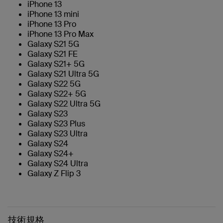
iPhone 13
iPhone 13 mini
iPhone 13 Pro
iPhone 13 Pro Max
Galaxy S21 5G
Galaxy S21 FE
Galaxy S21+ 5G
Galaxy S21 Ultra 5G
Galaxy S22 5G
Galaxy S22+ 5G
Galaxy S22 Ultra 5G
Galaxy S23
Galaxy S23 Plus
Galaxy S23 Ultra
Galaxy S24
Galaxy S24+
Galaxy S24 Ultra
Galaxy Z Flip 3
技術規格