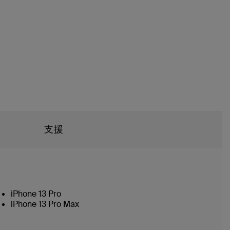
支援
iPhone 13 Pro
iPhone 13 Pro Max