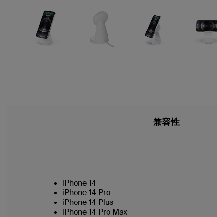
兼容性
iPhone 14
iPhone 14 Pro
iPhone 14 Plus
iPhone 14 Pro Max