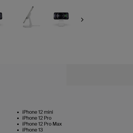
Next
iPhone 12 mini
iPhone 12 Pro
iPhone 12 Pro Max
iPhone 13