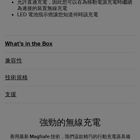
允許直通充電，因此您可以在為移動電源充電時繼續
為連接的裝置無線充電
LED 電池指示燈讓您知道何時該充電
What’s in the Box
兼容性
技術規格
支援
強勁的無線充電
善用最新 MagSafe 技術，我們這款精巧的行動充電器具備