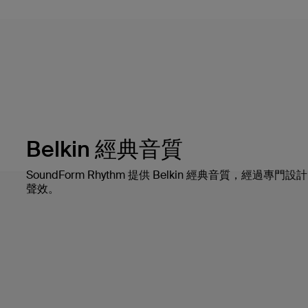
Belkin 經典音質
SoundForm Rhythm 提供 Belkin 經典音質，經過
聲效。