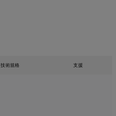
技術規格
支援