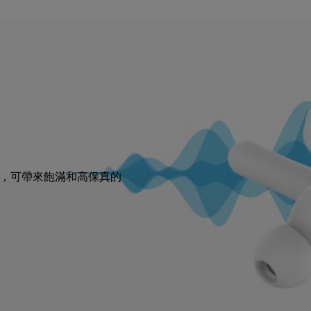
專門設計，可帶來飽滿和高保真的