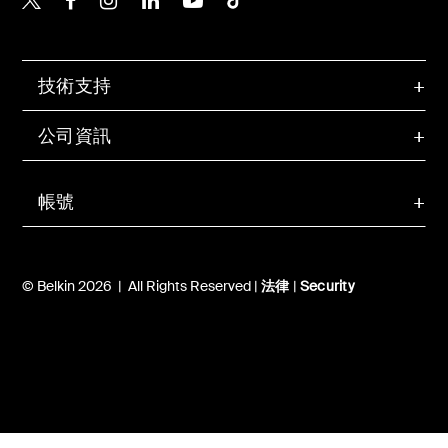
技術支持
公司資訊
帳號
© Belkin 2026 | All Rights Reserved |
法律
|
Security