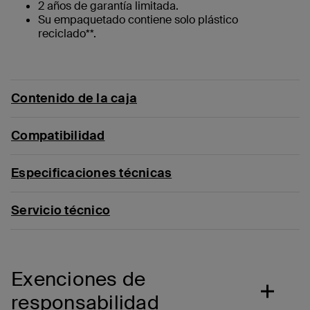
2 años de garantía limitada.
Su empaquetado contiene solo plástico
reciclado**.
Contenido de la caja
Compatibilidad
Especificaciones técnicas
Servicio técnico
Exenciones de
responsabilidad