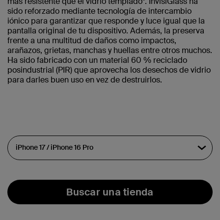
más resistente que el vidrio templado*. InvisiGlass ha
sido reforzado mediante tecnología de intercambio
iónico para garantizar que responde y luce igual que la
pantalla original de tu dispositivo. Además, la preserva
frente a una multitud de daños como impactos,
arañazos, grietas, manchas y huellas entre otros muchos.
Ha sido fabricado con un material 60 % reciclado
posindustrial (PIR) que aprovecha los desechos de vidrio
para darles buen uso en vez de destruirlos.
Buscar una tienda