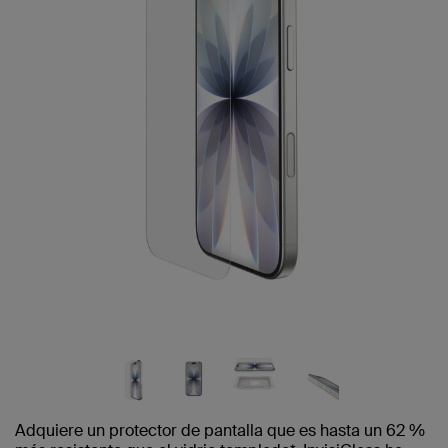
Adquiere un protector de pantalla que es hasta un 62 %