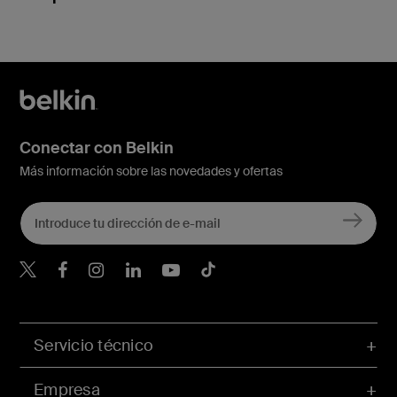
Conectar con Belkin
Más información sobre las novedades y ofertas
Belkin Twitter
Servicio técnico
Empresa