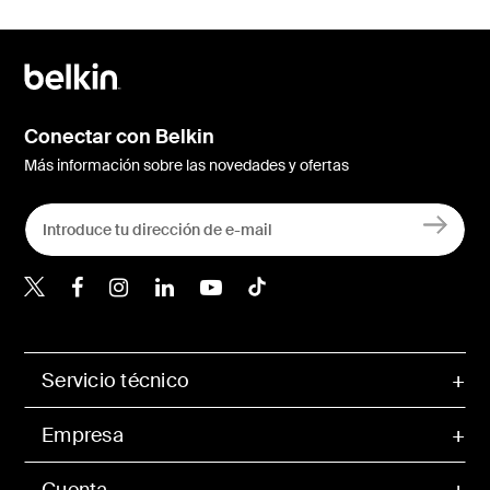
Conectar con Belkin
Más información sobre las novedades y ofertas
Belkin Twitter
Servicio técnico
Empresa
Cuenta