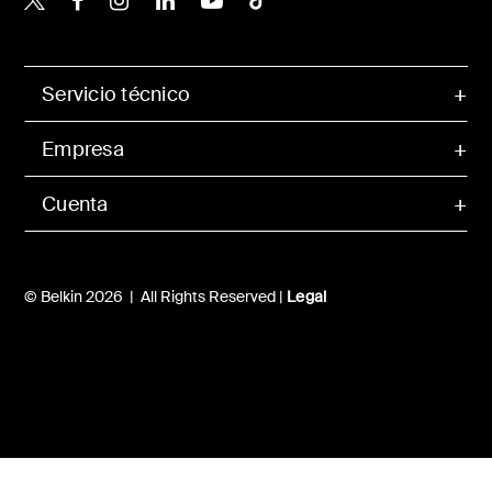
Servicio técnico
Empresa
Cuenta
© Belkin 2026 | All Rights Reserved |
Legal