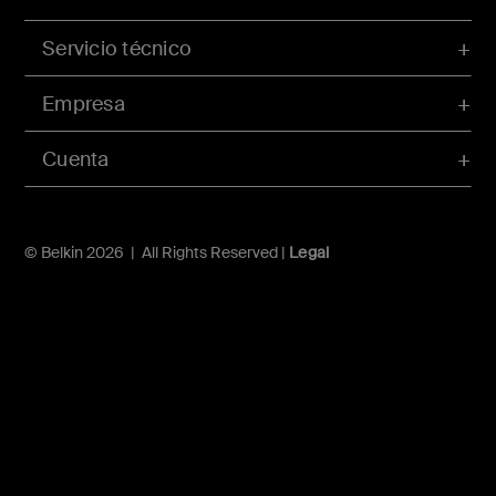
Servicio técnico
Empresa
Cuenta
© Belkin 2026 | All Rights Reserved |
Legal