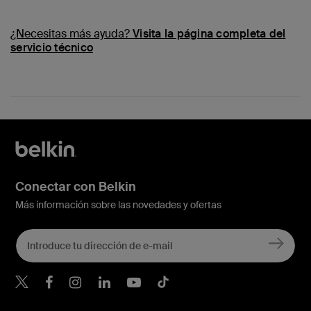
¿Necesitas más ayuda?
Visita la página completa del
servicio técnico
Conectar con Belkin
Más información sobre las novedades y ofertas
Belkin Twitter