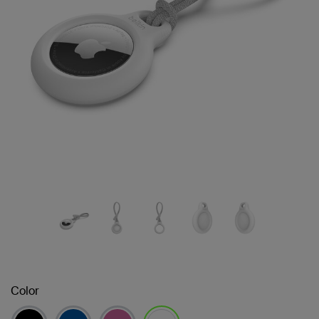
Color