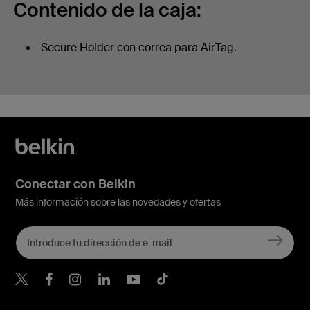
Contenido de la caja:
Secure Holder con correa para AirTag.
Conectar con Belkin
Más información sobre las novedades y ofertas
Belkin Twitter