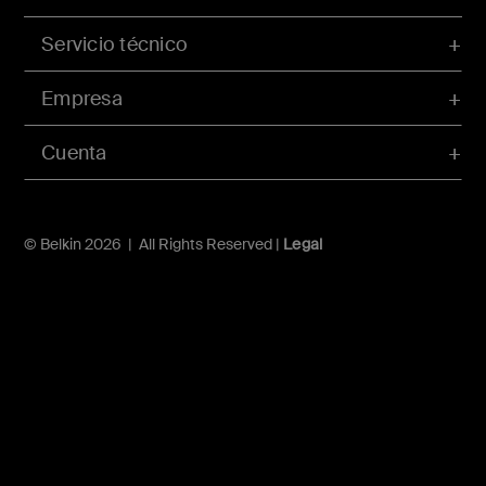
Servicio técnico
Empresa
Cuenta
© Belkin 2026 | All Rights Reserved |
Legal