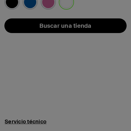
seleccionado/s
Buscar una tienda
Servicio técnico