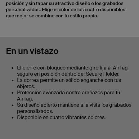
posición y sin tapar su atractivo diseño o los grabados
personalizados. Elige el color de los cuatro disponibles
que mejor se combine con tu estilo propio.
En un vistazo
El cierre con bloqueo mediante giro fija al AirTag
seguro en posición dentro del Secure Holder.
La correa permite un sólido enganche con tus
objetos.
Protección avanzada contra arañazos para tu
AirTag.
Su diseño abierto mantiene a la vista los grabados
personalizados.
Disponible en cuatro vibrantes colores.