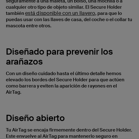
seguramente a una maleta, un bolso, una mochila o a
cualquier otro tipo de objeto similar. El Secure Holder
está disponible con un llavero
también
, para que lo
puedas usar con las llaves de casa, del coche o el collar tu
mascota entre otros.
Diseñado para prevenir los
arañazos
Con un diseño cuidado hasta el último detalle hemos
elevado los bordes del Secure Holder para que actúen
como barrera y eviten la aparición de rayones en el
AirTag.
Diseño abierto
Tu AirTag se encaja firmemente dentro del Secure Holder.
Este envuelve al AirTag para mantenerlo seguro en