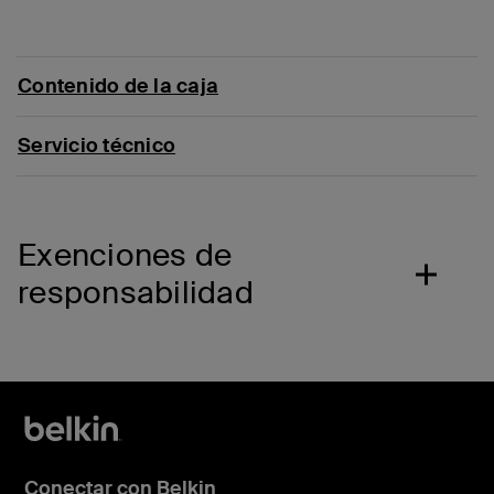
Contenido de la caja
Servicio técnico
Exenciones de
responsabilidad
Conectar con Belkin