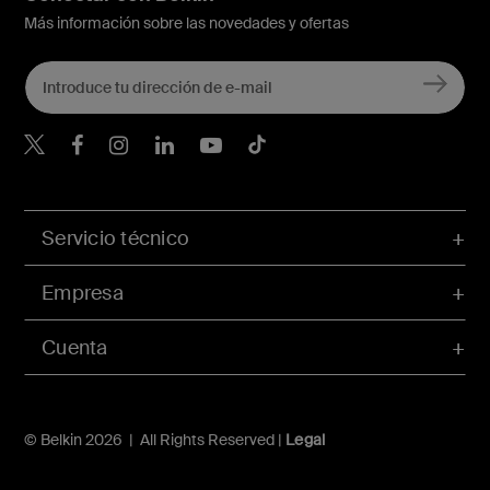
Más información sobre las novedades y ofertas
Belkin Twitter
Servicio técnico
Empresa
Cuenta
© Belkin 2026 | All Rights Reserved |
Legal