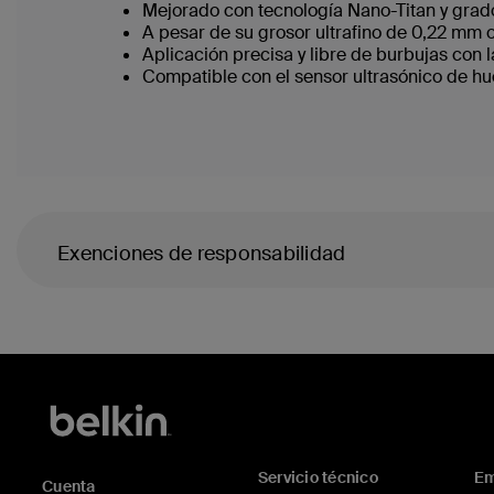
Mejorado con tecnología Nano-Titan y grado
A pesar de su grosor ultrafino de 0,22 mm o
Aplicación precisa y libre de burbujas con l
Compatible con el sensor ultrasónico de hu
Exenciones de responsabilidad
Servicio técnico
Em
Cuenta