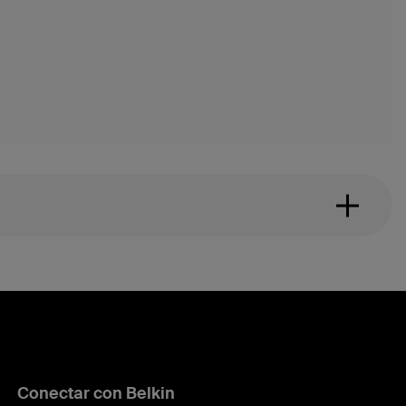
Conectar con Belkin