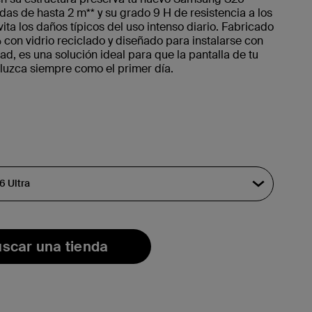
ídas de hasta 2 m** y su grado 9 H de resistencia a los
ita los daños típicos del uso intenso diario. Fabricado
con vidrio reciclado y diseñado para instalarse con
dad, es una solución ideal para que la pantalla de tu
 luzca siempre como el primer día.
scar una tienda