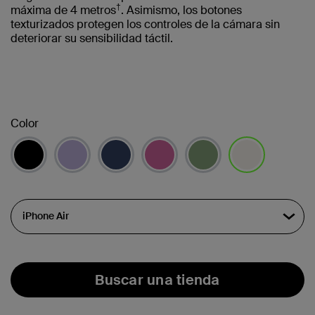
†
máxima de 4 metros
. Asimismo, los botones
texturizados protegen los controles de la cámara sin
deteriorar su sensibilidad táctil.
Color
seleccionado/s
Buscar una tienda