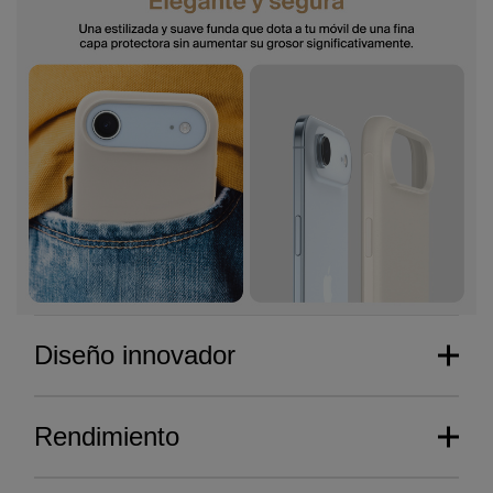
Diseño innovador
Rendimiento