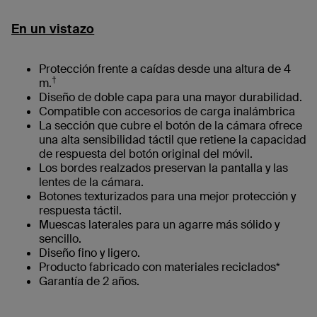
En un vistazo
Protección frente a caídas desde una altura de 4
†
m.
Diseño de doble capa para una mayor durabilidad.
Compatible con accesorios de carga inalámbrica
La sección que cubre el botón de la cámara ofrece
una alta sensibilidad táctil que retiene la capacidad
de respuesta del botón original del móvil.
Los bordes realzados preservan la pantalla y las
lentes de la cámara.
Botones texturizados para una mejor protección y
respuesta táctil.
Muescas laterales para un agarre más sólido y
sencillo.
Diseño fino y ligero.
Producto fabricado con materiales reciclados*
Garantía de 2 años.