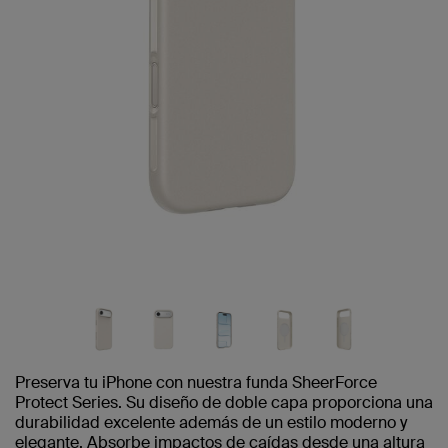
Preserva tu iPhone con nuestra funda SheerForce
Protect Series. Su diseño de doble capa proporciona una
durabilidad excelente además de un estilo moderno y
elegante. Absorbe impactos de caídas desde una altura