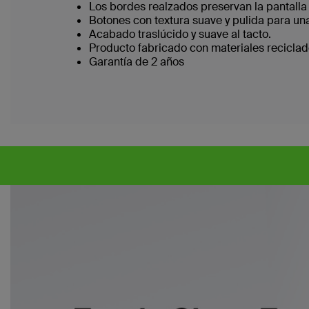
Los bordes realzados preservan la pantalla 
Botones con textura suave y pulida para una
Acabado traslúcido y suave al tacto.
Producto fabricado con materiales reciclad
Garantía de 2 años