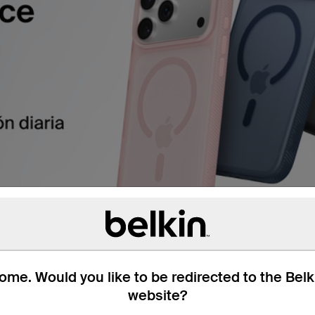
me. Would you like to be redirected to the Bel
website?