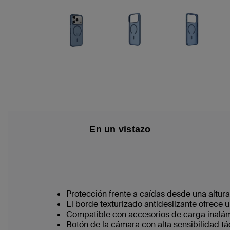
En un vistazo
Protección frente a caídas desde una altura
El borde texturizado antideslizante ofrece u
Compatible con accesorios de carga inalá
Botón de la cámara con alta sensibilidad tá