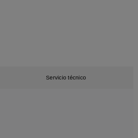
Servicio técnico