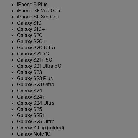
iPhone 8 Plus
iPhone SE 2nd Gen
iPhone SE 3rd Gen
Galaxy S10
Galaxy S10+
Galaxy S20
Galaxy S20+
Galaxy S20 Ultra
Galaxy S21 5G
Galaxy S21+ 5G
Galaxy S21 Ultra 5G
Galaxy S23
Galaxy S23 Plus
Galaxy S23 Ultra
Galaxy S24
Galaxy S24+
Galaxy S24 Ultra
Galaxy S25
Galaxy S25+
Galaxy S25 Ultra
Galaxy Z Flip (folded)
Galaxy Note 10