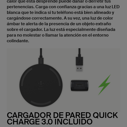
calor que esta desprende puede dañar o derretir tus
pertenencias. Carga con confianza gracias a una luz LED
blanca que te indica si tu teléfono está bien alineado y
cargándose correctamente. A su vez, una luz de color
ámbar te alerta de la presencia de un objeto extraño
sobre el cargador. La luz está especialmente diseñada
para no molestar o llamar la atención en el entorno
colindante.
CARGADOR DE PARED QUICK
CHARGE 3.0 INCLUIDO