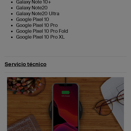
Galaxy Note 10+
Galaxy Note20
Galaxy Note20 Ultra
Google Pixel 10
Google Pixel 10 Pro
Google Pixel 10 Pro Fold
Google Pixel 10 Pro XL
Servicio técnico