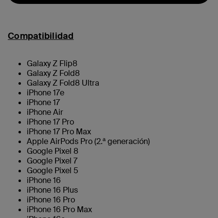
Compatibilidad
Galaxy Z Flip8
Galaxy Z Fold8
Galaxy Z Fold8 Ultra
iPhone 17e
iPhone 17
iPhone Air
iPhone 17 Pro
iPhone 17 Pro Max
Apple AirPods Pro (2.ª generación)
Google Pixel 8
Google Pixel 7
Google Pixel 5
iPhone 16
iPhone 16 Plus
iPhone 16 Pro
iPhone 16 Pro Max