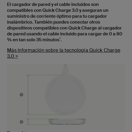
El cargador de pared y el cable incluidos son
compatibles con Quick Charge 3.0 y aseguran un
suministro de corriente óptimo para tu cargador
inalámbrico. También puedes conectar otros
dispositivos compatibles con Quick Charge al cargador
de pared usando el cable incluido para cargar de 0 a 80
*
% en tan solo 35 minutos
.
Más información sobre la tecnología Quick Charge
3.0 >