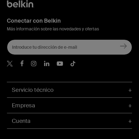
Conectar con Belkin
Más información sobre las novedades y ofertas
Belkin Twitter
Servicio técnico
Empresa
Cuenta