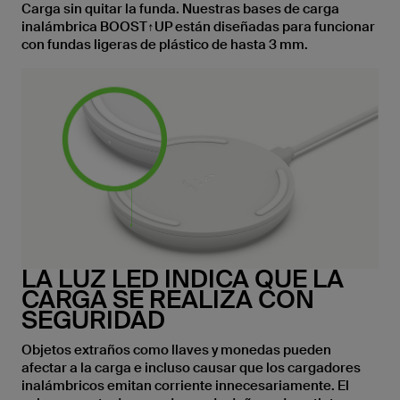
Carga sin quitar la funda. Nuestras bases de carga
inalámbrica BOOST↑UP están diseñadas para funcionar
con fundas ligeras de plástico de hasta 3 mm.
LA LUZ LED INDICA QUE LA
CARGA SE REALIZA CON
SEGURIDAD
Objetos extraños como llaves y monedas pueden
afectar a la carga e incluso causar que los cargadores
inalámbricos emitan corriente innecesariamente. El