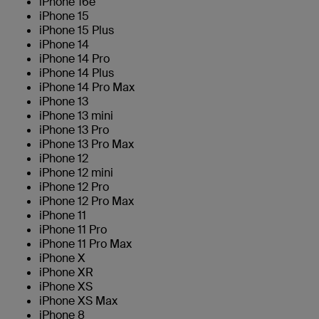
iPhone 16e
iPhone 15
iPhone 15 Plus
iPhone 14
iPhone 14 Pro
iPhone 14 Plus
iPhone 14 Pro Max
iPhone 13
iPhone 13 mini
iPhone 13 Pro
iPhone 13 Pro Max
iPhone 12
iPhone 12 mini
iPhone 12 Pro
iPhone 12 Pro Max
iPhone 11
iPhone 11 Pro
iPhone 11 Pro Max
iPhone X
iPhone XR
iPhone XS
iPhone XS Max
iPhone 8