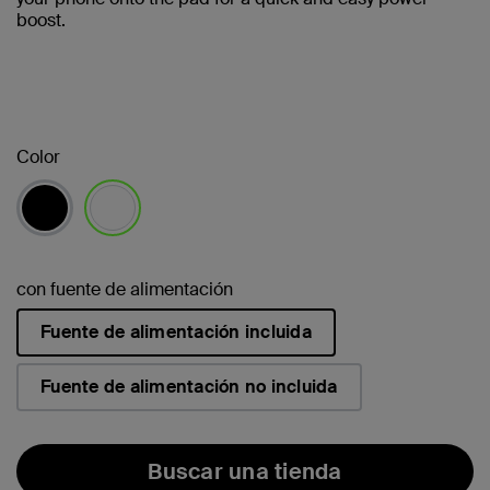
boost.
Color
seleccionado/s
con fuente de alimentación
Fuente de alimentación incluida
seleccionado/s
Fuente de alimentación no incluida
Buscar una tienda