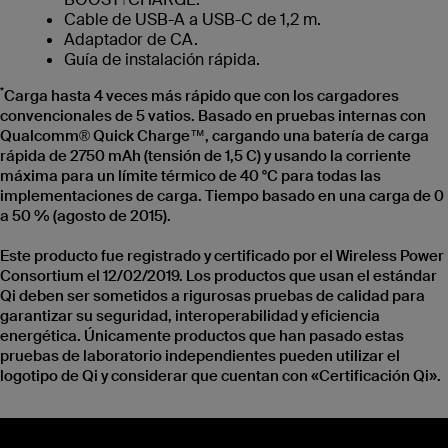
Cable de USB-A a USB-C de 1,2 m.
Adaptador de CA.
Guía de instalación rápida.
*
Carga hasta 4 veces más rápido que con los cargadores
convencionales de 5 vatios. Basado en pruebas internas con
Qualcomm® Quick Charge™, cargando una batería de carga
rápida de 2750 mAh (tensión de 1,5 C) y usando la corriente
máxima para un límite térmico de 40 °C para todas las
implementaciones de carga. Tiempo basado en una carga de 0
a 50 % (agosto de 2015).
Este producto fue registrado y certificado por el Wireless Power
Consortium el 12/02/2019. Los productos que usan el estándar
Qi deben ser sometidos a rigurosas pruebas de calidad para
garantizar su seguridad, interoperabilidad y eficiencia
energética. Únicamente productos que han pasado estas
pruebas de laboratorio independientes pueden utilizar el
logotipo de Qi y considerar que cuentan con «Certificación Qi».