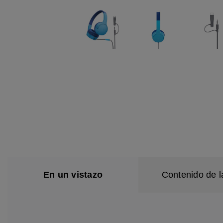
En un vistazo
Contenido de l