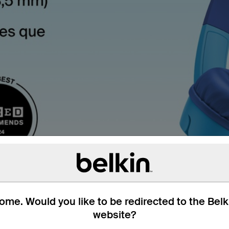
me. Would you like to be redirected to the Bel
website?