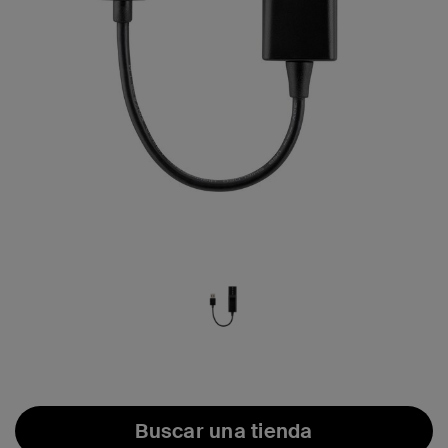
Buscar una tienda