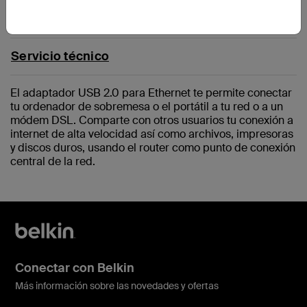
Servicio técnico
El adaptador USB 2.0 para Ethernet te permite conectar
tu ordenador de sobremesa o el portátil a tu red o a un
módem DSL. Comparte con otros usuarios tu conexión a
internet de alta velocidad así como archivos, impresoras
y discos duros, usando el router como punto de conexión
central de la red.
Conectar con Belkin
Más información sobre las novedades y ofertas