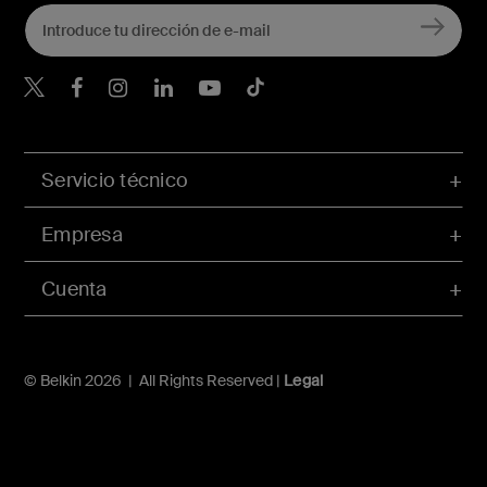
Belkin Twitter
Servicio técnico
Empresa
Cuenta
© Belkin 2026 | All Rights Reserved |
Legal