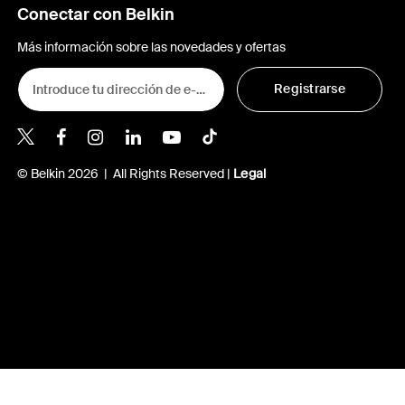
Conectar con Belkin
Más información sobre las novedades y ofertas
Registrarse
Belkin Twitter
© Belkin 2026 | All Rights Reserved |
Legal