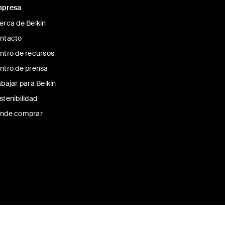
presa
erca de Belkin
ntacto
ntro de recursos
ntro de prensa
abajar para Belkin
stenibilidad
nde comprar