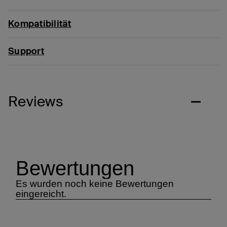
Kompatibilität
Support
Reviews