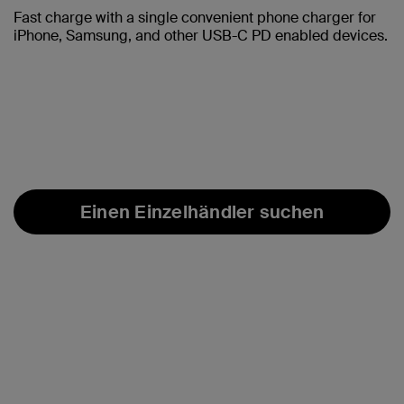
Fast charge with a single convenient phone charger for
iPhone, Samsung, and other USB-C PD enabled devices.
Einen Einzelhändler suchen