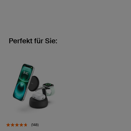
Perfekt für Sie:
(148)