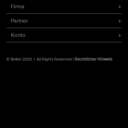
Firma
Partner
Konto
© Belkin 2026 | All Rights Reserved |
Rechtlicher Hinweis