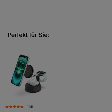
Perfekt für Sie:
(148)