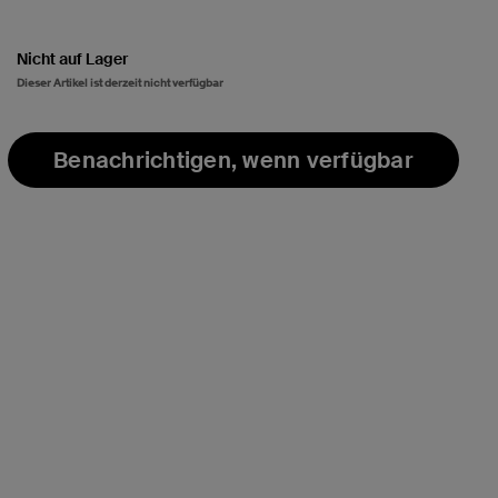
Nicht auf Lager
Dieser Artikel ist derzeit nicht verfügbar
Benachrichtigen, wenn verfügbar