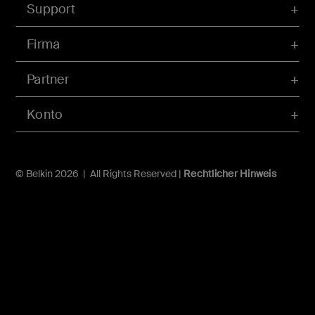
Support
Firma
Partner
Konto
© Belkin 2026 | All Rights Reserved |
Rechtlicher Hinweis