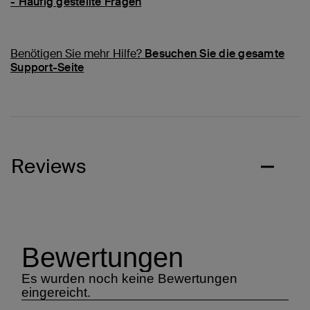
- Häufig gestellte Fragen
Benötigen Sie mehr Hilfe?
Besuchen Sie die gesamte
Support-Seite
Reviews