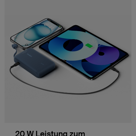
20 W Leistung zum