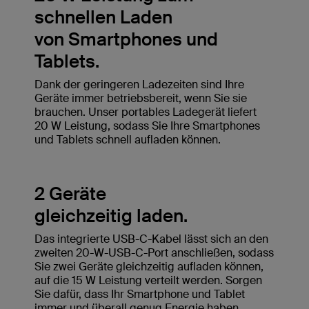
schnellen Laden
von Smartphones und
Tablets.
Dank der geringeren Ladezeiten sind Ihre
Geräte immer betriebsbereit, wenn Sie sie
brauchen. Unser portables Ladegerät liefert
20 W Leistung, sodass Sie Ihre Smartphones
und Tablets schnell aufladen können.
2 Geräte
gleichzeitig laden.
Das integrierte USB-C-Kabel lässt sich an den
zweiten 20-W-USB-C-Port anschließen, sodass
Sie zwei Geräte gleichzeitig aufladen können,
auf die 15 W Leistung verteilt werden. Sorgen
Sie dafür, dass Ihr Smartphone und Tablet
immer und überall genug Energie haben.