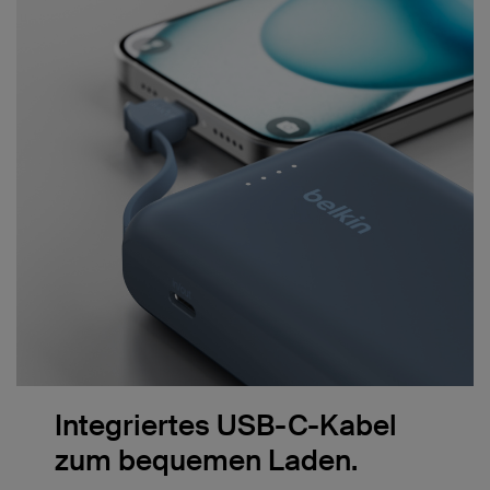
Integriertes USB-C-Kabel
zum bequemen Laden.