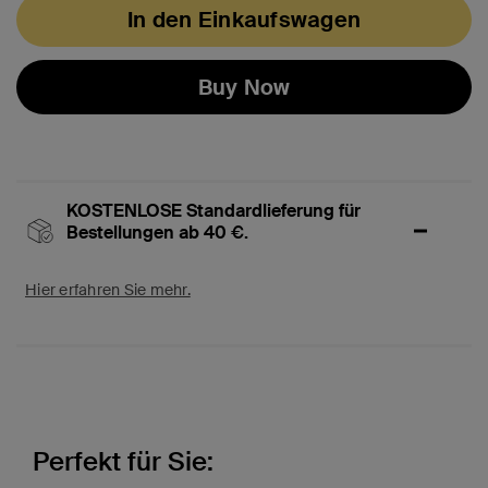
In den Einkaufswagen
Buy Now
KOSTENLOSE Standardlieferung für
Bestellungen ab 40 €.
Hier erfahren Sie mehr.
Perfekt für Sie: