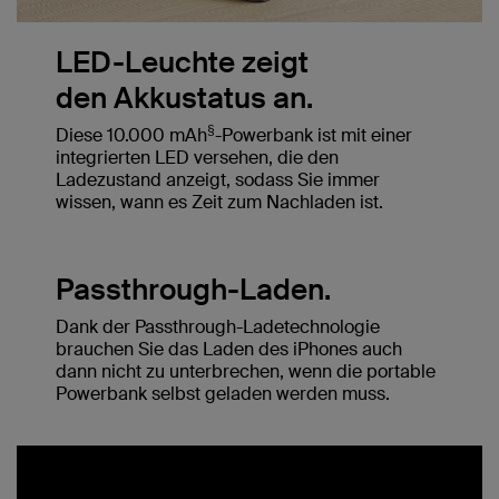
LED-Leuchte zeigt
den Akkustatus an.
§
Diese 10.000 mAh
-Powerbank ist mit einer
integrierten LED versehen, die den
Ladezustand anzeigt, sodass Sie immer
wissen, wann es Zeit zum Nachladen ist.
Passthrough-Laden.
Dank der Passthrough-Ladetechnologie
brauchen Sie das Laden des iPhones auch
dann nicht zu unterbrechen, wenn die portable
Powerbank selbst geladen werden muss.