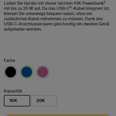
§
Laden Sie Geräte mit dieser leichten 10K-Powerbank
®
mit bis zu 20 W auf. Da das USB-C
-Kabel integriert ist,
können Sie unterwegs bequem laden, ohne ein
zusätzliches Kabel mitnehmen zu müssen. Dank des
USB-C-Anschlusses kann gleichzeitig ein zweites Gerät
aufgeladen werden.
Farbe
ausgewählt
Kapazität
10K
20K
ausgewählt