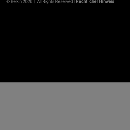
© Belkin 2026 | All Rights Reserved |
Rechtlicher Hinweis