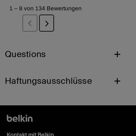
Questions
Haftungsausschlüsse
Kontakt mit Belkin