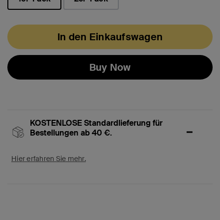
ausgewählt
In den Einkaufswagen
Buy Now
KOSTENLOSE Standardlieferung für
Bestellungen ab 40 €.
Hier erfahren Sie mehr.