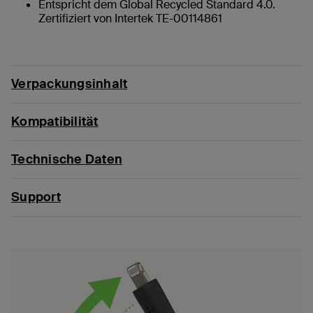
Entspricht dem Global Recycled Standard 4.0.
Zertifiziert von Intertek TE-00114861
Verpackungsinhalt
Kompatibilität
Technische Daten
Support