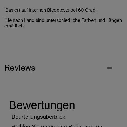
*
Basiert auf internen Biegetests bei 60 Grad.
**
Je nach Land sind unterschiedliche Farben und Längen
erhältlich.
Reviews