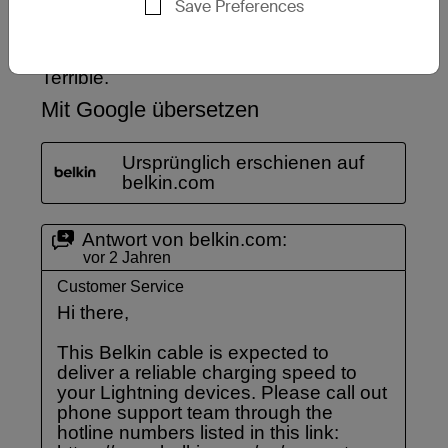
Save Preferences