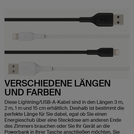
VERSCHIEDENE LÄNGEN
UND FARBEN
Diese Lightning/USB-A-Kabel sind in den Längen 3 m,
2 m, 1 m und 15 cm erhältlich. Deshalb ist bestimmt die
perfekte Länge für Sie dabei, egal ob Sie einen
Energieschub über eine Steckdose am anderen Ende
des Zimmers brauchen oder Sie Ihr Gerät an die
Powerbank in Ihrer Tasche anschließen möchten. Sie