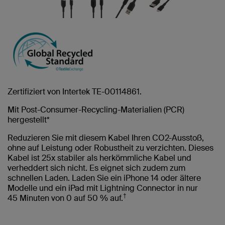
Zertifiziert von Intertek TE-00114861.
Mit Post-Consumer-Recycling-Materialien (PCR)
hergestellt*
Reduzieren Sie mit diesem Kabel Ihren CO2-Ausstoß,
ohne auf Leistung oder Robustheit zu verzichten. Dieses
Kabel ist 25x stabiler als herkömmliche Kabel und
verheddert sich nicht. Es eignet sich zudem zum
schnellen Laden. Laden Sie ein iPhone 14 oder ältere
Modelle und ein iPad mit Lightning Connector in nur
†
45 Minuten von 0 auf 50 % auf.