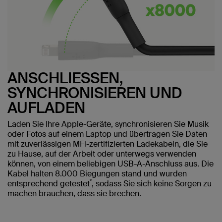
ANSCHLIESSEN,
SYNCHRONISIEREN UND
AUFLADEN
Laden Sie Ihre Apple-Geräte, synchronisieren Sie Musik
oder Fotos auf einem Laptop und übertragen Sie Daten
mit zuverlässigen MFi-zertifizierten Ladekabeln, die Sie
zu Hause, auf der Arbeit oder unterwegs verwenden
können, von einem beliebigen USB-A-Anschluss aus. Die
Kabel halten 8.000 Biegungen stand und wurden
*
entsprechend getestet
, sodass Sie sich keine Sorgen zu
machen brauchen, dass sie brechen.