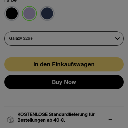
Farbe
ausgewählt
In den Einkaufswagen
Buy Now
KOSTENLOSE Standardlieferung für
Bestellungen ab 40 €.