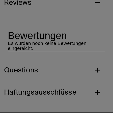
Reviews
Questions
Haftungsausschlüsse