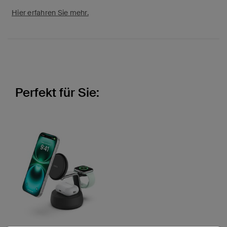
Hier erfahren Sie mehr.
Perfekt für Sie: