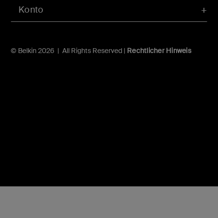
Konto
© Belkin 2026 | All Rights Reserved |
Rechtlicher Hinweis