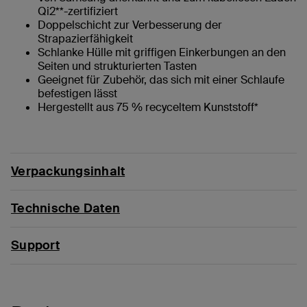
Qi2**-zertifiziert
Doppelschicht zur Verbesserung der
Strapazierfähigkeit
Schlanke Hülle mit griffigen Einkerbungen an den
Seiten und strukturierten Tasten
Geeignet für Zubehör, das sich mit einer Schlaufe
befestigen lässt
Hergestellt aus 75 % recyceltem Kunststoff*
Verpackungsinhalt
Technische Daten
Support