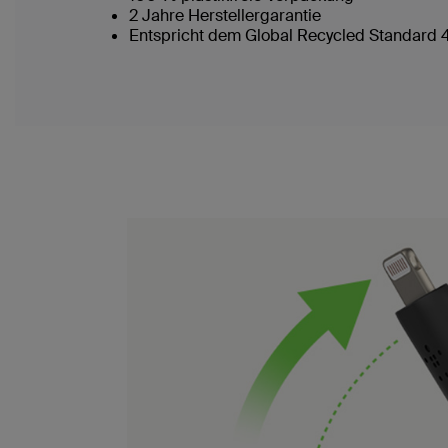
2 Jahre Herstellergarantie
Entspricht dem Global Recycled Standard 4.0