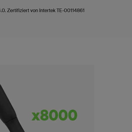
. Zertifiziert von Intertek TE-00114861