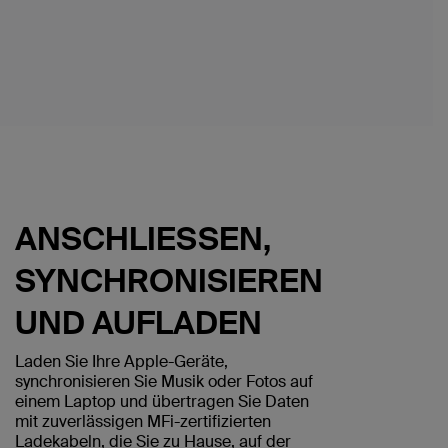
ANSCHLIESSEN,
SYNCHRONISIEREN
UND AUFLADEN
Laden Sie Ihre Apple-Geräte,
synchronisieren Sie Musik oder Fotos auf
einem Laptop und übertragen Sie Daten
mit zuverlässigen MFi-zertifizierten
Ladekabeln, die Sie zu Hause, auf der