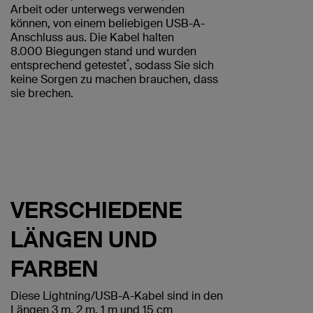
Arbeit oder unterwegs verwenden
können, von einem beliebigen USB-A-
Anschluss aus. Die Kabel halten
8.000 Biegungen stand und wurden
*
entsprechend getestet
, sodass Sie sich
keine Sorgen zu machen brauchen, dass
sie brechen.
VERSCHIEDENE
LÄNGEN UND
FARBEN
Diese Lightning/USB-A-Kabel sind in den
Längen 3 m, 2 m, 1 m und 15 cm