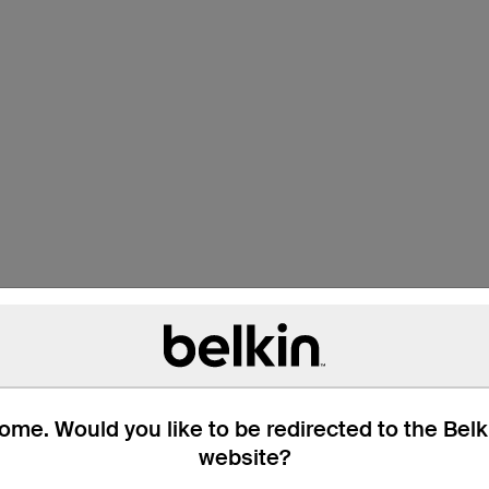
me. Would you like to be redirected to the Bel
website?