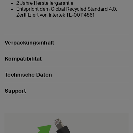
2 Jahre Herstellergarantie
Entspricht dem Global Recycled Standard 4.0.
Zertifiziert von Intertek TE-00114861
Verpackungsinhalt
Kompatibilität
Technische Daten
Support