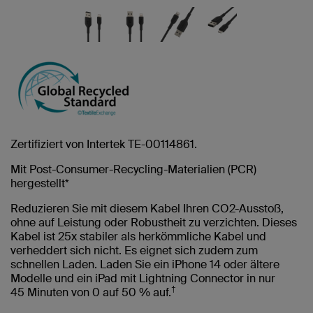
Zertifiziert von Intertek TE-00114861.
Mit Post-Consumer-Recycling-Materialien (PCR)
hergestellt*
Reduzieren Sie mit diesem Kabel Ihren CO2-Ausstoß,
ohne auf Leistung oder Robustheit zu verzichten. Dieses
Kabel ist 25x stabiler als herkömmliche Kabel und
verheddert sich nicht. Es eignet sich zudem zum
schnellen Laden. Laden Sie ein iPhone 14 oder ältere
Modelle und ein iPad mit Lightning Connector in nur
†
45 Minuten von 0 auf 50 % auf.