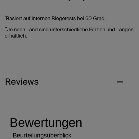
*
Basiert auf internen Biegetests bei 60 Grad.
**
Je nach Land sind unterschiedliche Farben und Längen
erhältlich.
Reviews