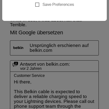
Save Preferences