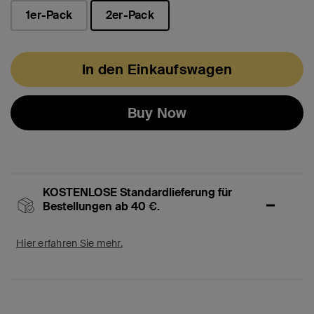
1er-Pack
2er-Pack
ausgewählt
In den Einkaufswagen
Buy Now
KOSTENLOSE Standardlieferung für
Bestellungen ab 40 €.
Hier erfahren Sie mehr.