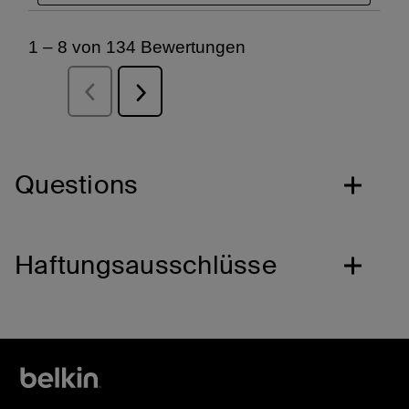
Questions
Haftungsausschlüsse