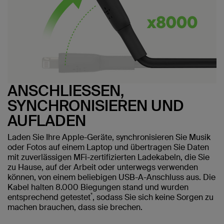
ANSCHLIESSEN,
SYNCHRONISIEREN UND
AUFLADEN
Laden Sie Ihre Apple-Geräte, synchronisieren Sie Musik
oder Fotos auf einem Laptop und übertragen Sie Daten
mit zuverlässigen MFi-zertifizierten Ladekabeln, die Sie
zu Hause, auf der Arbeit oder unterwegs verwenden
können, von einem beliebigen USB-A-Anschluss aus. Die
Kabel halten 8.000 Biegungen stand und wurden
*
entsprechend getestet
, sodass Sie sich keine Sorgen zu
machen brauchen, dass sie brechen.