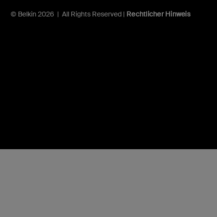
© Belkin 2026 | All Rights Reserved |
Rechtlicher Hinweis