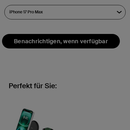
Benachrichtigen, wenn verfügbar
Perfekt für Sie: