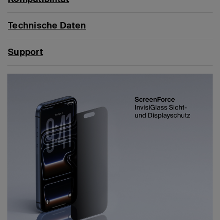
Technische Daten
Support