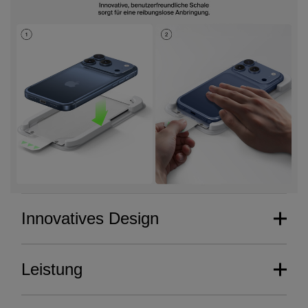
Innovatives Design
Leistung