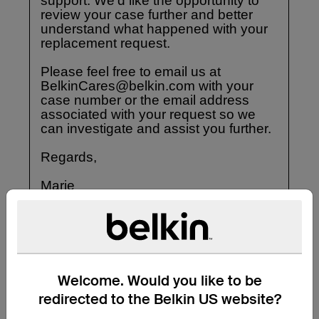
Welcome. Would you like to be
redirected to the Belkin US website?