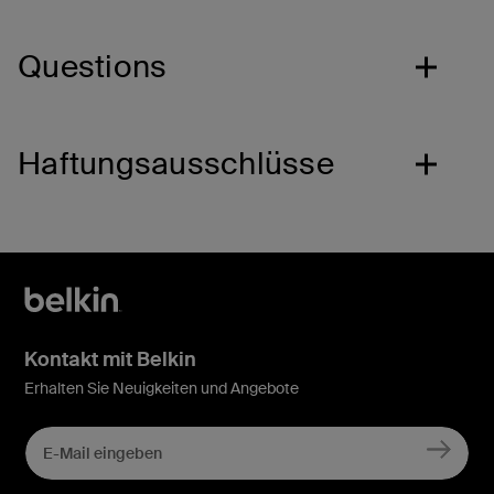
Questions
Haftungsausschlüsse
Kontakt mit Belkin
Erhalten Sie Neuigkeiten und Angebote