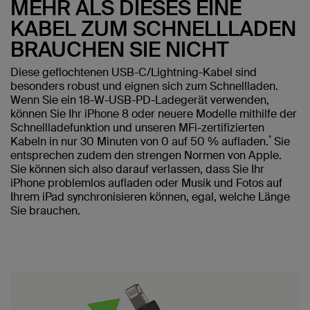
MEHR ALS DIESES EINE
KABEL ZUM SCHNELLLADEN
BRAUCHEN SIE NICHT
Diese geflochtenen USB-C/Lightning-Kabel sind
besonders robust und eignen sich zum Schnellladen.
Wenn Sie ein 18-W-USB-PD-Ladegerät verwenden,
können Sie Ihr iPhone 8 oder neuere Modelle mithilfe der
Schnellladefunktion und unseren MFi-zertifizierten
*
Kabeln in nur 30 Minuten von 0 auf 50 % aufladen.
Sie
entsprechen zudem den strengen Normen von Apple.
Sie können sich also darauf verlassen, dass Sie Ihr
iPhone problemlos aufladen oder Musik und Fotos auf
Ihrem iPad synchronisieren können, egal, welche Länge
Sie brauchen.