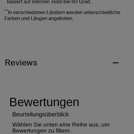
**
Basiert auf internen Tests bei 60 Grad.
***
In verschiedenen Ländern werden unterschiedliche
Farben und Längen angeboten.
Reviews