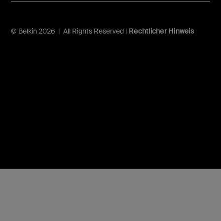
© Belkin 2026 | All Rights Reserved |
Rechtlicher Hinweis