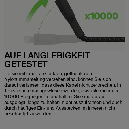
AUF LANGLEBIGKEIT
GETESTET
Da sie mit einer verstärkten, geflochtenen
Nylonummantelung versehen sind, können Sie sich
darauf verlassen, dass diese Kabel nicht zerbrechen. In
Tests konnte nachgewiesen werden, dass sie mehr als
**
10.000 Biegungen
standhalten. Sie sind darauf
ausgelegt, lange zu halten, nicht auszufransen und auch
durch häufiges Ein- und Ausstecken im Inneren nicht
beschädigt zu werden.