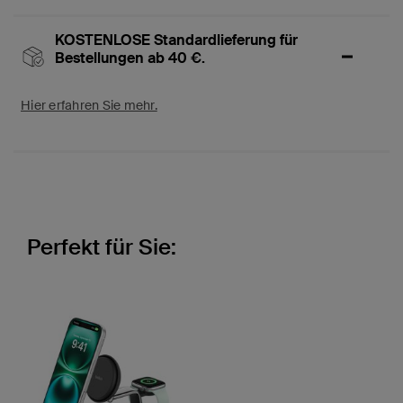
KOSTENLOSE Standardlieferung für
Bestellungen ab 40 €.
Hier erfahren Sie mehr.
Perfekt für Sie: