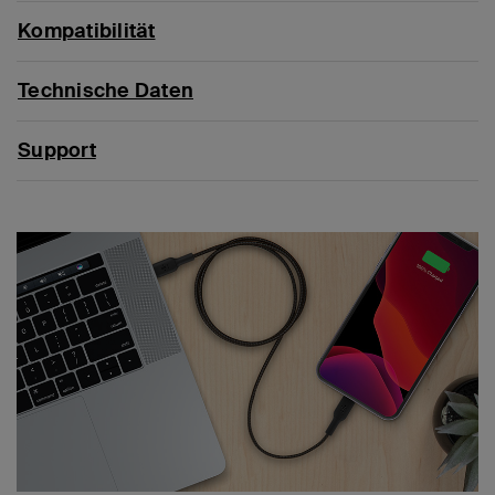
Kompatibilität
Technische Daten
Support