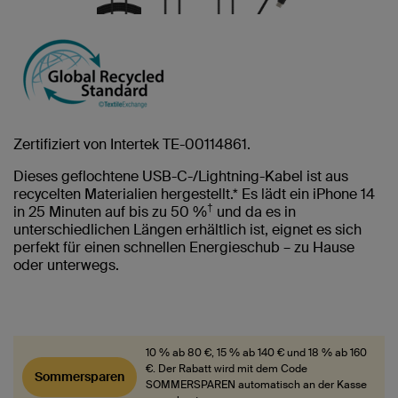
Zertifiziert von Intertek TE-00114861.
Dieses geflochtene USB-C-/Lightning-Kabel ist aus
recycelten Materialien hergestellt.* Es lädt ein iPhone 14
†
in 25 Minuten auf bis zu 50 %
und da es in
unterschiedlichen Längen erhältlich ist, eignet es sich
perfekt für einen schnellen Energieschub – zu Hause
oder unterwegs.
10 % ab 80 €, 15 % ab 140 € und 18 % ab 160
€. Der Rabatt wird mit dem Code
Sommersparen
SOMMERSPAREN automatisch an der Kasse