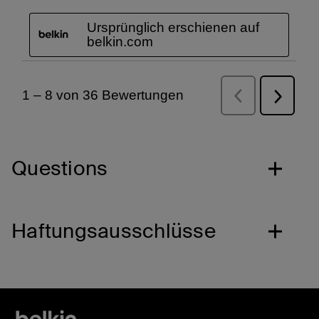
Questions
Haftungsausschlüsse