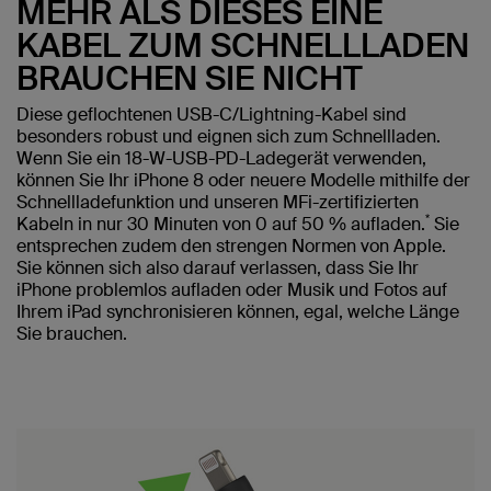
MEHR ALS DIESES EINE
KABEL ZUM SCHNELLLADEN
BRAUCHEN SIE NICHT
Diese geflochtenen USB-C/Lightning-Kabel sind
besonders robust und eignen sich zum Schnellladen.
Wenn Sie ein 18-W-USB-PD-Ladegerät verwenden,
können Sie Ihr iPhone 8 oder neuere Modelle mithilfe der
Schnellladefunktion und unseren MFi-zertifizierten
*
Kabeln in nur 30 Minuten von 0 auf 50 % aufladen.
Sie
entsprechen zudem den strengen Normen von Apple.
Sie können sich also darauf verlassen, dass Sie Ihr
iPhone problemlos aufladen oder Musik und Fotos auf
Ihrem iPad synchronisieren können, egal, welche Länge
Sie brauchen.