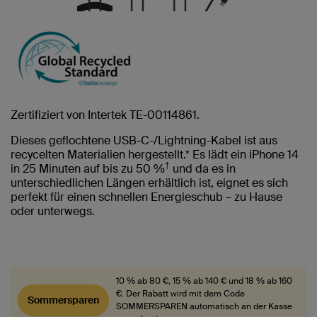
Zertifiziert von Intertek TE-00114861.
Dieses geflochtene USB-C-/Lightning-Kabel ist aus
recycelten Materialien hergestellt.* Es lädt ein iPhone 14
†
in 25 Minuten auf bis zu 50 %
und da es in
unterschiedlichen Längen erhältlich ist, eignet es sich
perfekt für einen schnellen Energieschub – zu Hause
oder unterwegs.
10 % ab 80 €, 15 % ab 140 € und 18 % ab 160
€. Der Rabatt wird mit dem Code
Sommersparen
SOMMERSPAREN automatisch an der Kasse