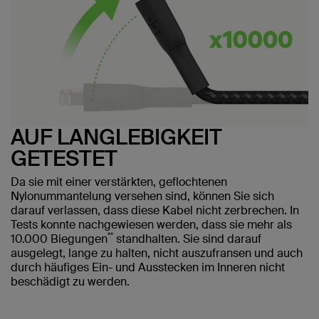
AUF LANGLEBIGKEIT
GETESTET
Da sie mit einer verstärkten, geflochtenen
Nylonummantelung versehen sind, können Sie sich
darauf verlassen, dass diese Kabel nicht zerbrechen. In
Tests konnte nachgewiesen werden, dass sie mehr als
**
10.000 Biegungen
standhalten. Sie sind darauf
ausgelegt, lange zu halten, nicht auszufransen und auch
durch häufiges Ein- und Ausstecken im Inneren nicht
beschädigt zu werden.