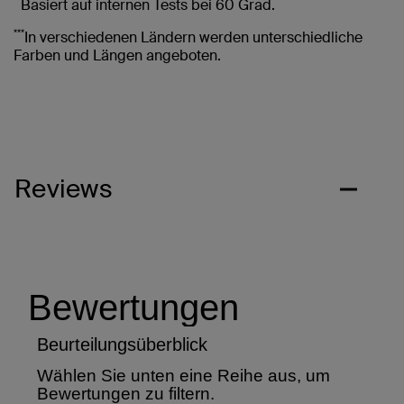
**
Basiert auf internen Tests bei 60 Grad.
***
In verschiedenen Ländern werden unterschiedliche
Farben und Längen angeboten.
Reviews