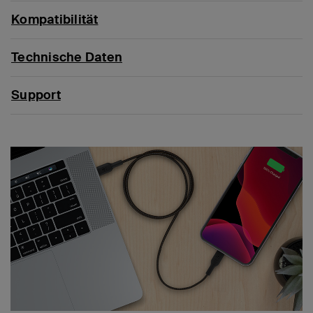
Kompatibilität
Technische Daten
Support