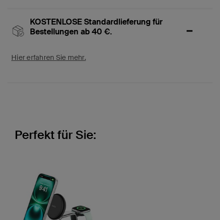
KOSTENLOSE Standardlieferung für
Bestellungen ab 40 €.
Hier erfahren Sie mehr.
Perfekt für Sie: