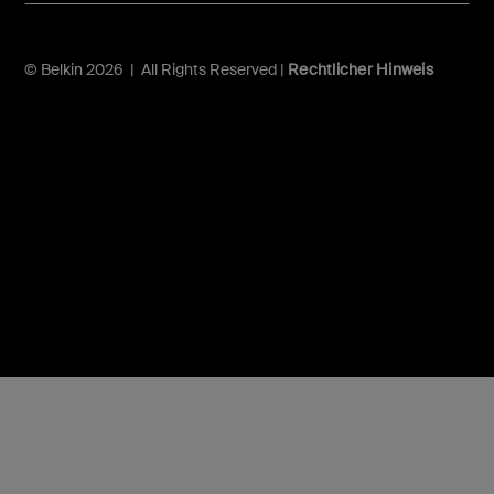
© Belkin 2026 | All Rights Reserved |
Rechtlicher Hinweis