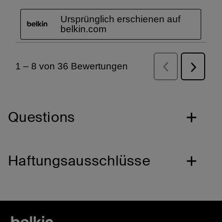
Questions
Haftungsausschlüsse