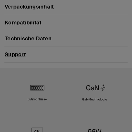
Verpackungsinhalt
Kompatibilität
Technische Daten
Support