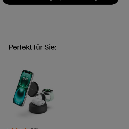
Perfekt für Sie: