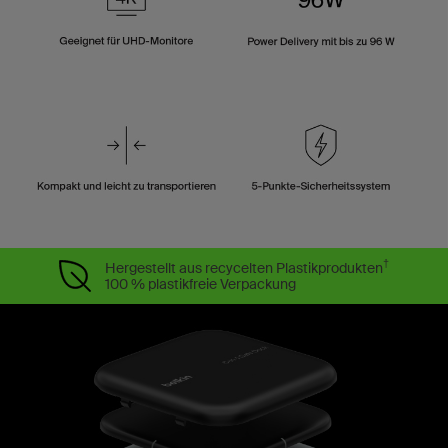
†
Hergestellt aus recycelten Plastikprodukten
100 % plastikfreie Verpackung