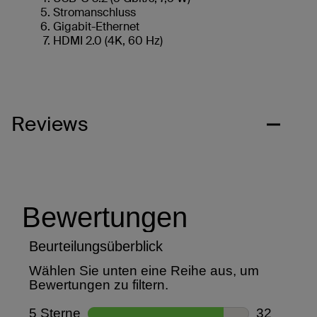
Stromanschluss
Gigabit-Ethernet
HDMI 2.0 (4K, 60 Hz)
Reviews