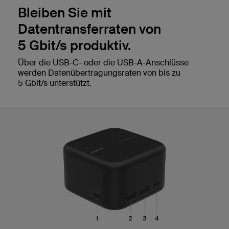
Bleiben Sie mit
Datentransferraten von
5 Gbit/s produktiv.
Über die USB-C- oder die USB-A-Anschlüsse
werden Datenübertragungsraten von bis zu
5 Gbit/s unterstützt.