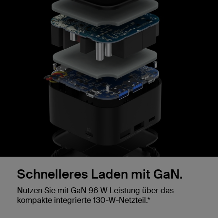
Schnelleres Laden mit GaN.
Nutzen Sie mit GaN 96 W Leistung über das
kompakte integrierte 130-W-Netzteil.*