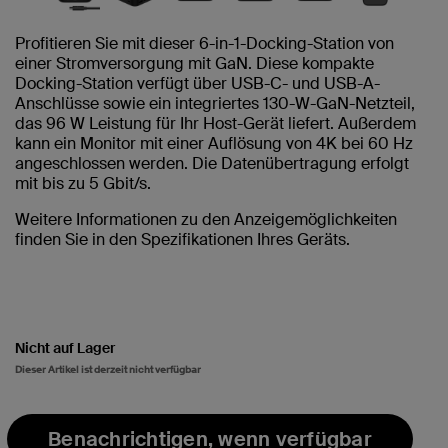
Profitieren Sie mit dieser 6-in-1-Docking-Station von
einer Stromversorgung mit GaN. Diese kompakte
Docking-Station verfügt über USB-C- und USB-A-
Anschlüsse sowie ein integriertes 130-W-GaN-Netzteil,
das 96 W Leistung für Ihr Host-Gerät liefert. Außerdem
kann ein Monitor mit einer Auflösung von 4K bei 60 Hz
angeschlossen werden. Die Datenübertragung erfolgt
mit bis zu 5 Gbit/s.
Weitere Informationen zu den Anzeigemöglichkeiten
finden Sie in den Spezifikationen Ihres Geräts.
Nicht auf Lager
Dieser Artikel ist derzeit nicht verfügbar
Benachrichtigen, wenn verfügbar