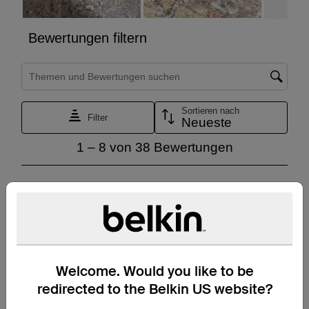
Welcome. Would you like to be
redirected to the Belkin US website?