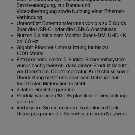
Stromversorgung, zur Daten- und
Videoübertragung sowie Nutzung einer Ethernet-
Verbindung
Unterstützt Datentransferraten von bis zu 5 Gbit/s
über die USB-C- oder die USB-A-Anschlüsse
Nutzen Sie mit einem Monitor über HDMI UHD 4K
bei 60 Hz
Gigabit-Ethernet-Unterstützung für bis zu
1000 Mbit/s
Entsprechend einem 5-Punkte-Sicherheitssystem
wurde nachgewiesen, dass dieses Produkt Schutz
vor Überstrom, Übertemperatur, Kurzschluss sowie
Überlastung bietet und dass sein Gehäuse aus
feuerfesten Materialien besteht.
2 Jahre Herstellergarantie
Produkt wird in zu 100 % plastikfreier Verpackung
geliefert
Verbessern Sie mit unserem kostenlosen Dock-
Dienstprogramm die Sicherheit in Ihrem Netzwerk