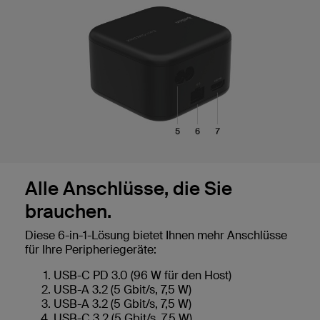
Alle Anschlüsse, die Sie
brauchen.
Diese 6-in-1-Lösung bietet Ihnen mehr Anschlüsse
für Ihre Peripheriegeräte:
USB-C PD 3.0 (96 W für den Host)
USB-A 3.2 (5 Gbit/s, 7,5 W)
USB-A 3.2 (5 Gbit/s, 7,5 W)
USB-C 3.2 (5 Gbit/s, 7,5 W)