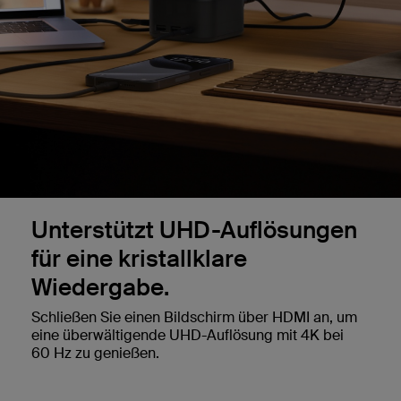
Unterstützt UHD-Auflösungen
für eine kristallklare
Wiedergabe.
Schließen Sie einen Bildschirm über HDMI an, um
eine überwältigende UHD-Auflösung mit 4K bei
60 Hz zu genießen.