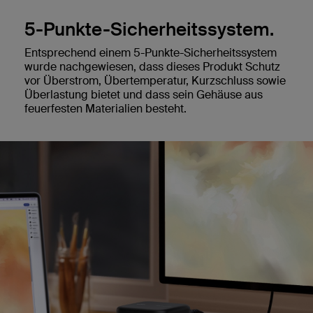
5-Punkte-Sicherheitssystem.
Entsprechend einem 5-Punkte-Sicherheitssystem
wurde nachgewiesen, dass dieses Produkt Schutz
vor Überstrom, Übertemperatur, Kurzschluss sowie
Überlastung bietet und dass sein Gehäuse aus
feuerfesten Materialien besteht.