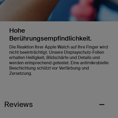
Hohe
Berührungsempfindlichkeit.
Die Reaktion Ihrer Apple Watch auf Ihre Finger wird
nicht beeinträchtigt. Unsere Displayschutz-Folien
erhalten Helligkeit, Bildschärfe und Details und
werden entsprechend getestet. Eine antimikrobielle
Beschichtung schützt vor Verfärbung und
Zersetzung.
Reviews