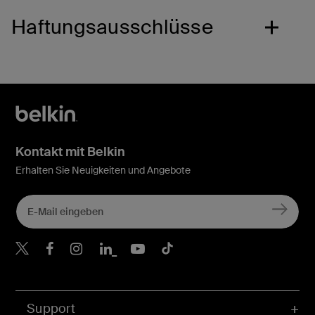
Haftungsausschlüsse
Kontakt mit Belkin
Erhalten Sie Neuigkeiten und Angebote
Belkin Twitter
Belkin Facebook
Belkin Instagram
Belkin LinkedIn
Belkin Youtube
Belkin TikTok
Support