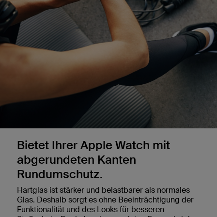
Bietet Ihrer Apple Watch mit
abgerundeten Kanten
Rundumschutz.
Hartglas ist stärker und belastbarer als normales
Glas. Deshalb sorgt es ohne Beeinträchtigung der
Funktionalität und des Looks für besseren