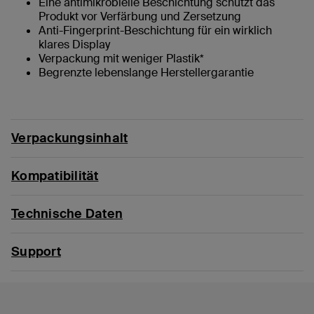
Eine antimikrobielle Beschichtung schützt das
Produkt vor Verfärbung und Zersetzung
Anti-Fingerprint-Beschichtung für ein wirklich
klares Display
Verpackung mit weniger Plastik*
Begrenzte lebenslange Herstellergarantie
Verpackungsinhalt
Kompatibilität
Technische Daten
Support