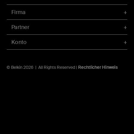
Firma
Partner
Konto
© Belkin 2026 | All Rights Reserved |
Rechtlicher Hinweis