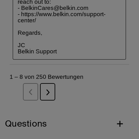
Questions