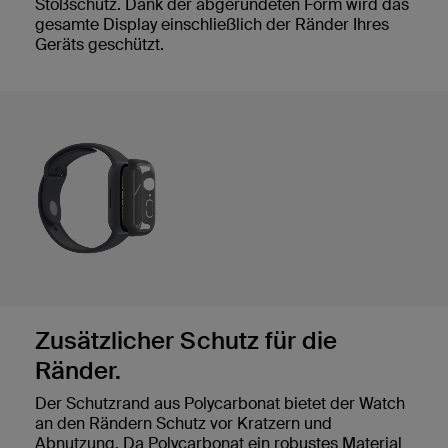
Stoßschutz. Dank der abgerundeten Form wird das
gesamte Display einschließlich der Ränder Ihres
Geräts geschützt.
Zusätzlicher Schutz für die
Ränder.
Der Schutzrand aus Polycarbonat bietet der Watch
an den Rändern Schutz vor Kratzern und
Abnutzung. Da Polycarbonat ein robustes Material