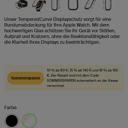
Unser TemperedCurve Displayschutz sorgt für eine
Rundumabdeckung für Ihre Apple Watch. Mit dem
hochwertigen Glas schützen Sie Ihr Gerät vor Stößen,
Aufprall und Kratzern, ohne die Reaktionsfähigkeit oder
die Klarheit Ihres Displays zu beeinträchtigen.
10 % ab 80 €, 15 % ab 140 € und 18 % ab 160
€. Der Rabatt wird mit dem Code
Sommersparen
SOMMERSPAREN automatisch an der Kasse
verrechnet.
Farbe