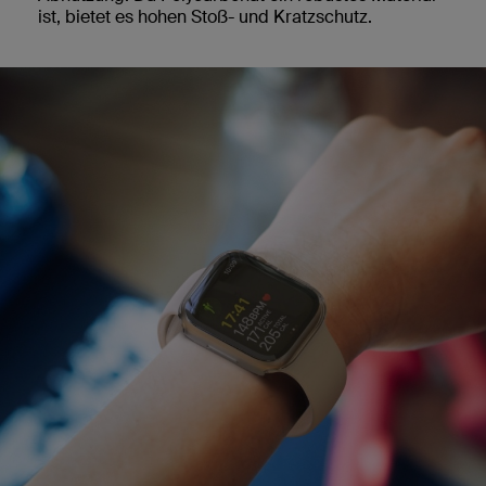
ist, bietet es hohen Stoß- und Kratzschutz.