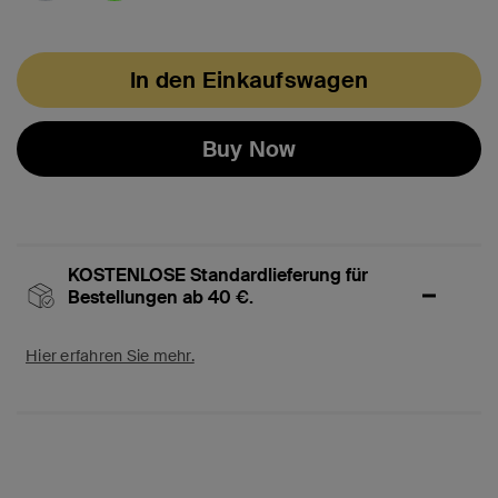
ausgewählt
In den Einkaufswagen
Buy Now
KOSTENLOSE Standardlieferung für
Bestellungen ab 40 €.
Hier erfahren Sie mehr.