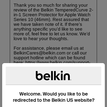
Welcome. Would you like to be
redirected to the Belkin US website?