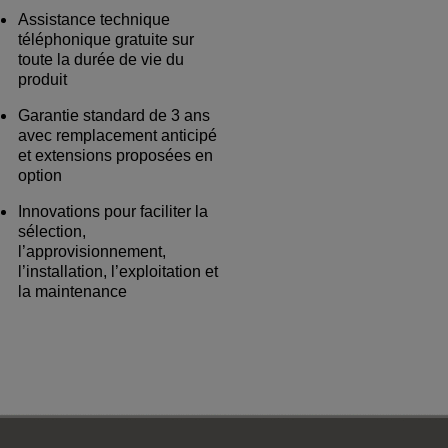
Assistance technique
téléphonique gratuite sur
toute la durée de vie du
produit
Garantie standard de 3 ans
avec remplacement anticipé
et extensions proposées en
option
Innovations pour faciliter la
sélection,
l’approvisionnement,
l’installation, l’exploitation et
la maintenance