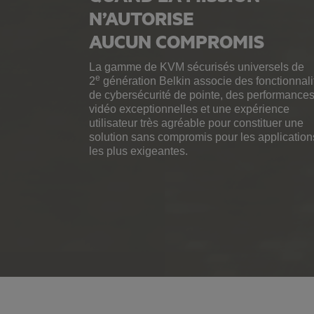
N’AUTORISE
AUCUN COMPROMIS
La gamme de KVM sécurisés universels de
e
2
génération Belkin associe des fonctionnali
de cybersécurité de pointe, des performance
vidéo exceptionnelles et une expérience
utilisateur très agréable pour constituer une
solution sans compromis pour les application
les plus exigeantes.