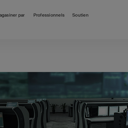
gasiner par
Professionnels
Soutien