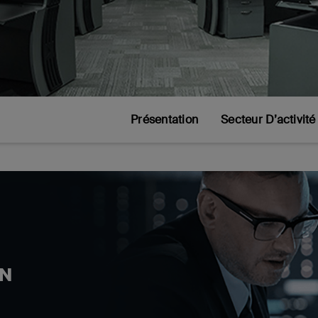
Présentation
Secteur D’activité
ON