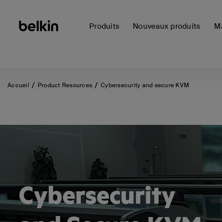
Produits
Nouveaux produits
Ma
Accueil
Product Resources
Cybersecurity and secure KVM
Cybersecurity