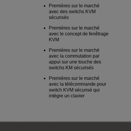
Premières sur le marché
avec des switchs KVM
sécurisés
Premières sur le marché
avec le concept de fenêtrage
KVM
Premières sur le marché
avec la commutation par
appui sur une touche des
switchs KM sécurisés
Premières sur le marché
avec la télécommande pour
switch KVM sécurisé qui
intègre un clavier