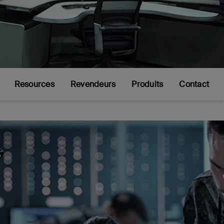
Resources
Revendeurs
Produits
Contact