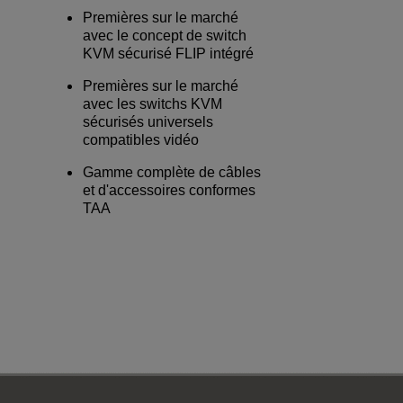
Premières sur le marché
avec le concept de switch
KVM sécurisé FLIP intégré
Premières sur le marché
avec les switchs KVM
sécurisés universels
compatibles vidéo
Gamme complète de câbles
et d'accessoires conformes
TAA