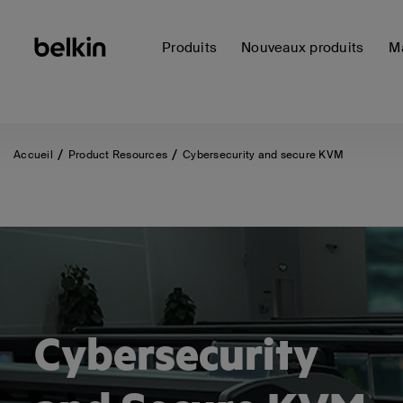
Produits
Nouveaux produits
Ma
Accueil
Product Resources
Cybersecurity and secure KVM
Cybersecurity