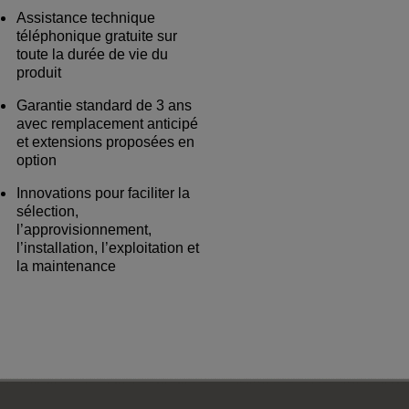
Assistance technique
téléphonique gratuite sur
toute la durée de vie du
produit
Garantie standard de 3 ans
avec remplacement anticipé
et extensions proposées en
option
Innovations pour faciliter la
sélection,
l’approvisionnement,
l’installation, l’exploitation et
la maintenance