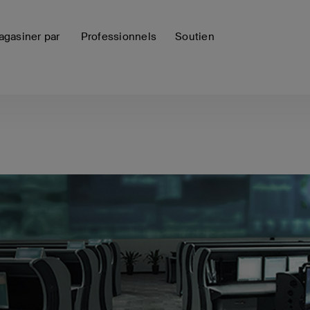
gasiner par
Professionnels
Soutien