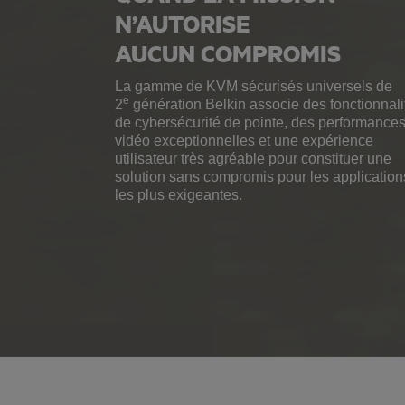
N’AUTORISE
AUCUN COMPROMIS
La gamme de KVM sécurisés universels de
e
2
génération Belkin associe des fonctionnali
de cybersécurité de pointe, des performance
vidéo exceptionnelles et une expérience
utilisateur très agréable pour constituer une
solution sans compromis pour les application
les plus exigeantes.