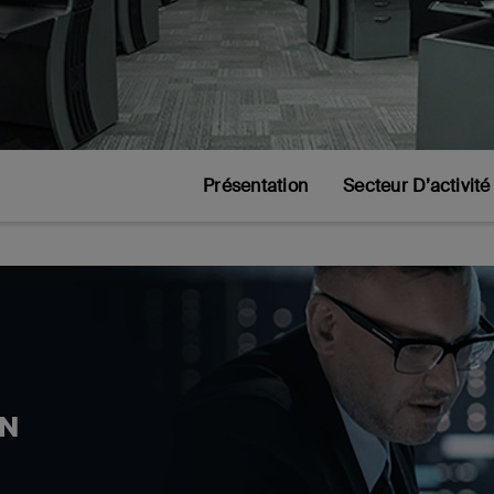
Présentation
Secteur D’activité
ON