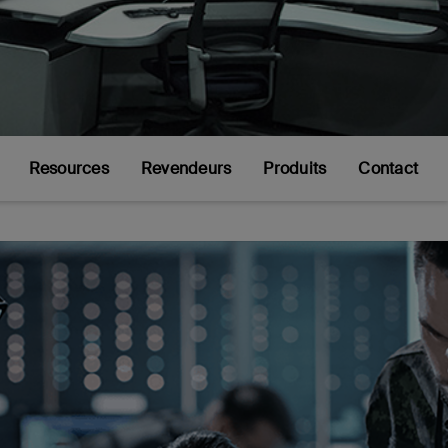
Resources
Revendeurs
Produits
Contact