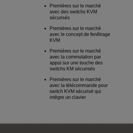
Premières sur le marché
avec des switchs KVM
sécurisés
Premières sur le marché
avec le concept de fenêtrage
KVM
Premières sur le marché
avec la commutation par
appui sur une touche des
switchs KM sécurisés
Premières sur le marché
avec la télécommande pour
switch KVM sécurisé qui
intègre un clavier