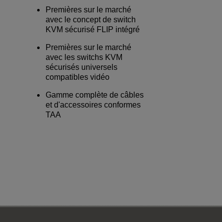
Premières sur le marché
avec le concept de switch
KVM sécurisé FLIP intégré
Premières sur le marché
avec les switchs KVM
sécurisés universels
compatibles vidéo
Gamme complète de câbles
et d'accessoires conformes
TAA