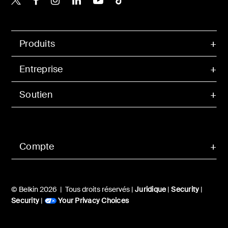
Produits
Entreprise
Soutien
Compte
© Belkin 2026 | Tous droits réservés |
Juridique
|
Security
|
Security
|
Your Privacy Choices