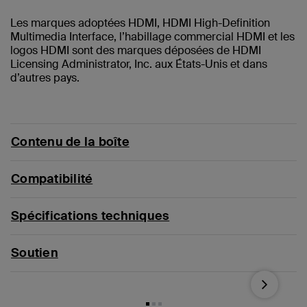
Les marques adoptées HDMI, HDMI High-Definition
Multimedia Interface, l’habillage commercial HDMI et les
logos HDMI sont des marques déposées de HDMI
Licensing Administrator, Inc. aux États-Unis et dans
d’autres pays.
Contenu de la boîte
Compatibilité
Spécifications techniques
Soutien
Next