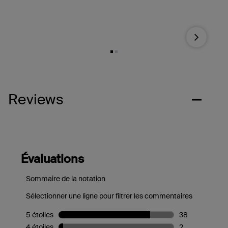
Next
Reviews