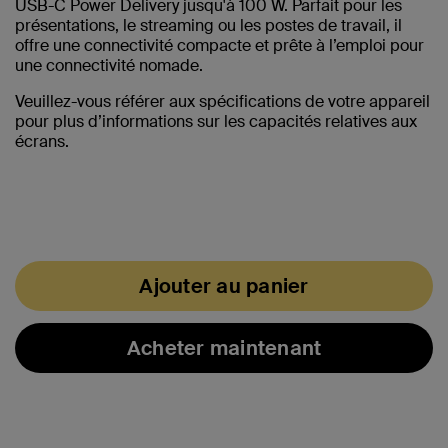
USB-C Power Delivery jusqu'à 100 W. Parfait pour les
présentations, le streaming ou les postes de travail, il
offre une connectivité compacte et prête à l’emploi pour
une connectivité nomade.
Veuillez-vous référer aux spécifications de votre appareil
pour plus d’informations sur les capacités relatives aux
écrans.
Ajouter au panier
Acheter maintenant