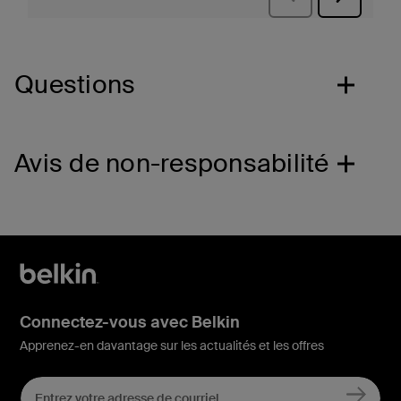
Questions
Avis de non-responsabilité
Connectez-vous avec Belkin
Apprenez-en davantage sur les actualités et les offres