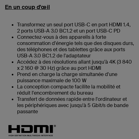
En un coup d'œil
Transformez un seul port USB-C en port HDMI 1.4,
2 ports USB-A 3.0 BC1.2 et un port USB-C PD
Connectez-vous à des appareils à forte
consommation d'énergie tels que des disques durs,
des téléphones et des tablettes grâce aux ports
USB-A 3.0 BC1.2 de l'adaptateur
Accédez à des résolutions allant jusqu’à 4K (3 840
x 2 160 @ 30 Hz) grâce au port HDMI
Prend en charge la charge simultanée d'une
puissance maximale de 100 W
La conception compacte facilite la mobilité et
réduit l'encombrement du bureau
Transfert de données rapide entre l'ordinateur et
les périphériques avec jusqu'à 5 Gbit/s de bande
passante