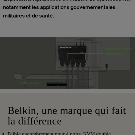
notamment les applications gouvernementales,
militaires et de santé.
Belkin, une marque qui fait
la différence
Faible encombrement pour 4 ports, KVM double