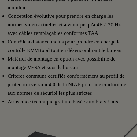
moniteur
Conception évolutive pour prendre en charge les
normes vidéo actuelles et à venir jusqu'à 4K à 30 Hz
avec câbles remplaçables conformes TAA
Contrôle à distance inclus pour prendre en charge le
contrôle KVM total tout en désencombrant le bureau
Matériel de montage en option avec possibilité de
montage VESA et sous le bureau
Critères communs certifiés conformément au profil de
protection version 4.0 de la NIAP, pour une conformité
aux normes de sécurité les plus strictes
Assistance technique gratuite basée aux États-Unis