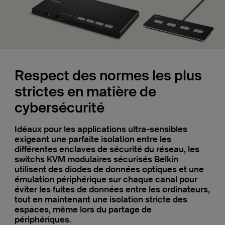
Respect des normes les plus
strictes en matière de
cybersécurité
Idéaux pour les applications ultra-sensibles
exigeant une parfaite isolation entre les
différentes enclaves de sécurité du réseau, les
switchs KVM modulaires sécurisés Belkin
utilisent des diodes de données optiques et une
émulation périphérique sur chaque canal pour
éviter les fuites de données entre les ordinateurs,
tout en maintenant une isolation stricte des
espaces, même lors du partage de
périphériques.