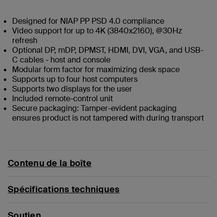
Designed for NIAP PP PSD 4.0 compliance
Video support for up to 4K (3840x2160), @30Hz
refresh
Optional DP, mDP, DPMST, HDMI, DVI, VGA, and USB-
C cables - host and console
Modular form factor for maximizing desk space
Supports up to four host computers
Supports two displays for the user
Included remote-control unit
Secure packaging: Tamper-evident packaging
ensures product is not tampered with during transport
Contenu de la boîte
Spécifications techniques
Soutien