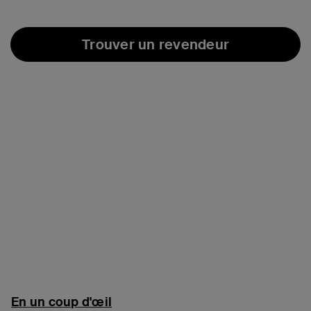
Trouver un revendeur
En un coup d'œil