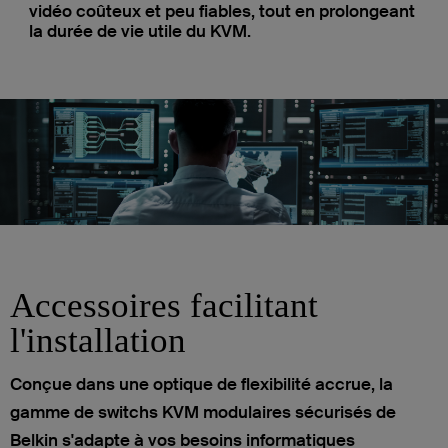
vidéo coûteux et peu fiables, tout en prolongeant
la durée de vie utile du KVM.
Accessoires facilitant
l'installation
Conçue dans une optique de flexibilité accrue, la
gamme de switchs KVM modulaires sécurisés de
Belkin s'adapte à vos besoins informatiques