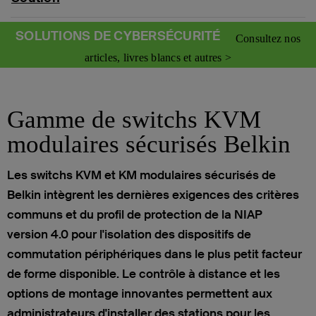
SOLUTIONS DE CYBERSÉCURITÉ
Consultez nos
articles, livres blancs et autres >
Gamme de switchs KVM
modulaires sécurisés Belkin
Les switchs KVM et KM modulaires sécurisés de
Belkin intègrent les dernières exigences des critères
communs et du profil de protection de la NIAP
version 4.0 pour l'isolation des dispositifs de
commutation périphériques dans le plus petit facteur
de forme disponible. Le contrôle à distance et les
options de montage innovantes permettent aux
administrateurs d'installer des stations pour les