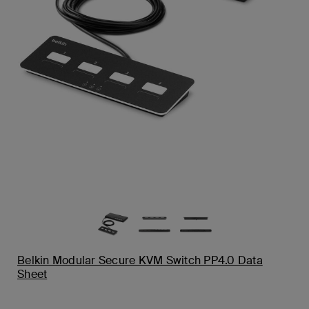
Belkin Modular Secure KVM Switch PP4.0 Data
Sheet