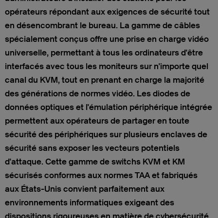
opérateurs répondant aux exigences de sécurité tout
en désencombrant le bureau. La gamme de câbles
spécialement conçus offre une prise en charge vidéo
universelle, permettant à tous les ordinateurs d'être
interfacés avec tous les moniteurs sur n'importe quel
canal du KVM, tout en prenant en charge la majorité
des générations de normes vidéo. Les diodes de
données optiques et l'émulation périphérique intégrée
permettent aux opérateurs de partager en toute
sécurité des périphériques sur plusieurs enclaves de
sécurité sans exposer les vecteurs potentiels
d'attaque. Cette gamme de switchs KVM et KM
sécurisés conformes aux normes TAA et fabriqués
aux États-Unis convient parfaitement aux
environnements informatiques exigeant des
dispositions rigoureuses en matière de cybersécurité,