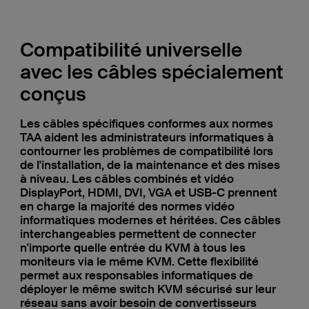
Compatibilité universelle
avec les câbles spécialement
conçus
Les câbles spécifiques conformes aux normes
TAA aident les administrateurs informatiques à
contourner les problèmes de compatibilité lors
de l'installation, de la maintenance et des mises
à niveau. Les câbles combinés et vidéo
DisplayPort, HDMI, DVI, VGA et USB-C prennent
en charge la majorité des normes vidéo
informatiques modernes et héritées. Ces câbles
interchangeables permettent de connecter
n'importe quelle entrée du KVM à tous les
moniteurs via le même KVM. Cette flexibilité
permet aux responsables informatiques de
déployer le même switch KVM sécurisé sur leur
réseau sans avoir besoin de convertisseurs