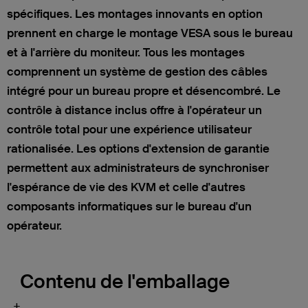
spécifiques. Les montages innovants en option
prennent en charge le montage VESA sous le bureau
et à l'arrière du moniteur. Tous les montages
comprennent un système de gestion des câbles
intégré pour un bureau propre et désencombré. Le
contrôle à distance inclus offre à l'opérateur un
contrôle total pour une expérience utilisateur
rationalisée. Les options d'extension de garantie
permettent aux administrateurs de synchroniser
l'espérance de vie des KVM et celle d'autres
composants informatiques sur le bureau d'un
opérateur.
Contenu de l'emballage
+