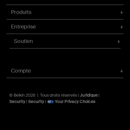
Produits
Entreprise
Soutien
Compte
© Belkin 2026 | Tous droits réservés |
Juridique
|
Security
|
Security
|
Your Privacy Choices