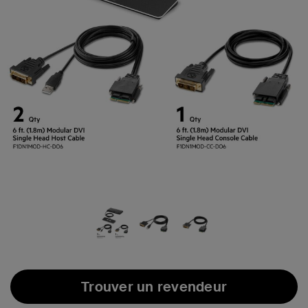
Trouver un revendeur