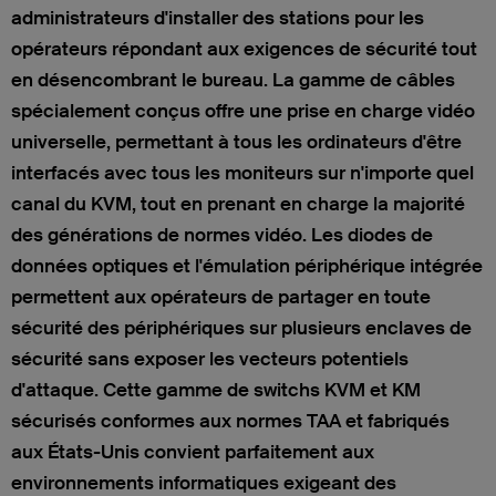
administrateurs d'installer des stations pour les
opérateurs répondant aux exigences de sécurité tout
en désencombrant le bureau. La gamme de câbles
spécialement conçus offre une prise en charge vidéo
universelle, permettant à tous les ordinateurs d'être
interfacés avec tous les moniteurs sur n'importe quel
canal du KVM, tout en prenant en charge la majorité
des générations de normes vidéo. Les diodes de
données optiques et l'émulation périphérique intégrée
permettent aux opérateurs de partager en toute
sécurité des périphériques sur plusieurs enclaves de
sécurité sans exposer les vecteurs potentiels
d'attaque. Cette gamme de switchs KVM et KM
sécurisés conformes aux normes TAA et fabriqués
aux États-Unis convient parfaitement aux
environnements informatiques exigeant des