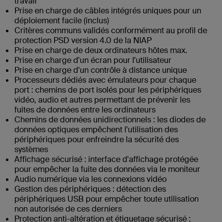
travail
Prise en charge de câbles intégrés uniques pour un
déploiement facile (inclus)
Critères communs validés conformément au profil de
protection PSD version 4.0 de la NIAP
Prise en charge de deux ordinateurs hôtes max.
Prise en charge d'un écran pour l'utilisateur
Prise en charge d'un contrôle à distance unique
Processeurs dédiés avec émulateurs pour chaque
port : chemins de port isolés pour les périphériques
vidéo, audio et autres permettant de prévenir les
fuites de données entre les ordinateurs
Chemins de données unidirectionnels : les diodes de
données optiques empêchent l'utilisation des
périphériques pour enfreindre la sécurité des
systèmes
Affichage sécurisé : interface d'affichage protégée
pour empêcher la fuite des données via le moniteur
Audio numérique via les connexions vidéo
Gestion des périphériques : détection des
périphériques USB pour empêcher toute utilisation
non autorisée de ces derniers
Protection anti-altération et étiquetage sécurisé :