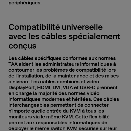
périphériques.
Compatibilité universelle
avec les câbles spécialement
conçus
Les câbles spécifiques conformes aux normes
TAA aident les administrateurs informatiques à
contourner les problèmes de compatibilité lors
de l'installation, de la maintenance et des mises
à niveau. Les câbles combinés et vidéo
DisplayPort, HDMI, DVI, VGA et USB-C prennent
en charge la majorité des normes vidéo
informatiques modernes et héritées. Ces câbles
interchangeables permettent de connecter
n'importe quelle entrée du KVM à tous les
moniteurs via le même KVM. Cette flexibilité
permet aux responsables informatiques de
déployer le même switch KVM sécurisé sur leur