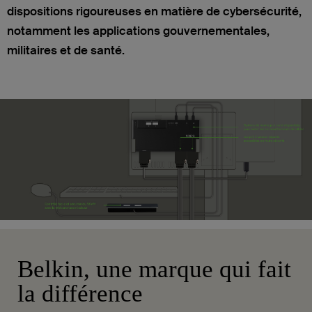
dispositions rigoureuses en matière de cybersécurité,
notamment les applications gouvernementales,
militaires et de santé.
Belkin, une marque qui fait
la différence