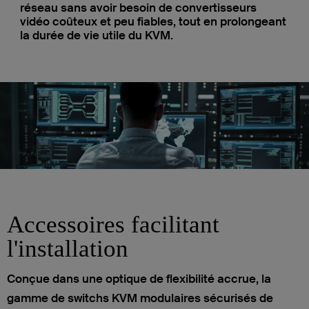
réseau sans avoir besoin de convertisseurs
vidéo coûteux et peu fiables, tout en prolongeant
la durée de vie utile du KVM.
Accessoires facilitant
l'installation
Conçue dans une optique de flexibilité accrue, la
gamme de switchs KVM modulaires sécurisés de