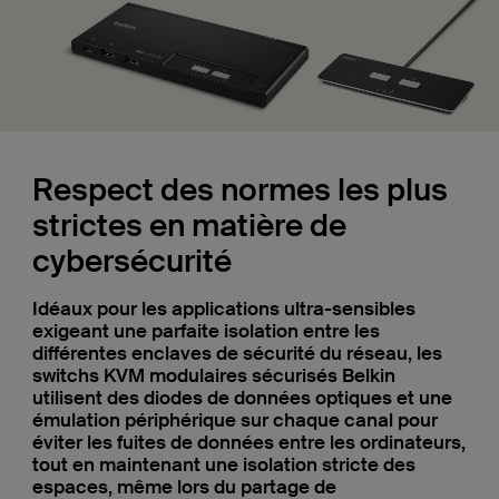
Respect des normes les plus
strictes en matière de
cybersécurité
Idéaux pour les applications ultra-sensibles
exigeant une parfaite isolation entre les
différentes enclaves de sécurité du réseau, les
switchs KVM modulaires sécurisés Belkin
utilisent des diodes de données optiques et une
émulation périphérique sur chaque canal pour
éviter les fuites de données entre les ordinateurs,
tout en maintenant une isolation stricte des
espaces, même lors du partage de