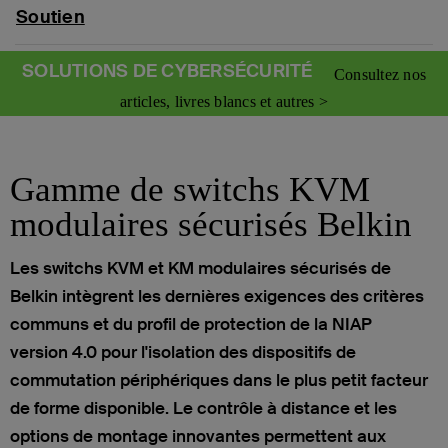
Soutien
SOLUTIONS DE CYBERSÉCURITÉ
Consultez nos
articles, livres blancs et autres >
Gamme de switchs KVM
modulaires sécurisés Belkin
Les switchs KVM et KM modulaires sécurisés de
Belkin intègrent les dernières exigences des critères
communs et du profil de protection de la NIAP
version 4.0 pour l'isolation des dispositifs de
commutation périphériques dans le plus petit facteur
de forme disponible. Le contrôle à distance et les
options de montage innovantes permettent aux