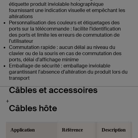
étiquette produit inviolable holographique
fournissant une indication visuelle et empêchant les
altérations
Personnalisation des couleurs et étiquetages des
ports sur la télécommande : facilite l'identification
des ports et limite les erreurs de commutation de
l'utilisateur
Commutation rapide : aucun délai au niveau du
clavier ou de la souris en cas de commutation des
ports, délai d'affichage minime
Emballage de sécurité : emballage inviolable
garantissant l'absence d'altération du produit lors du
transport
Câbles et accessoires
+
Câbles hôte
Application
Référence
Description