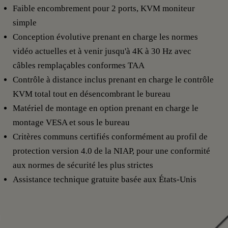
Faible encombrement pour 2 ports, KVM moniteur
simple
Conception évolutive prenant en charge les normes
vidéo actuelles et à venir jusqu'à 4K à 30 Hz avec
câbles remplaçables conformes TAA
Contrôle à distance inclus prenant en charge le contrôle
KVM total tout en désencombrant le bureau
Matériel de montage en option prenant en charge le
montage VESA et sous le bureau
Critères communs certifiés conformément au profil de
protection version 4.0 de la NIAP, pour une conformité
aux normes de sécurité les plus strictes
Assistance technique gratuite basée aux États-Unis