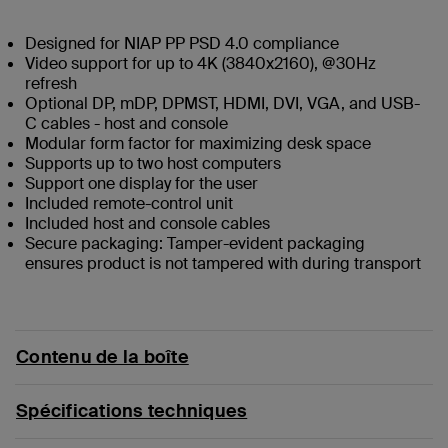
Designed for NIAP PP PSD 4.0 compliance
Video support for up to 4K (3840x2160), @30Hz
refresh
Optional DP, mDP, DPMST, HDMI, DVI, VGA, and USB-
C cables - host and console
Modular form factor for maximizing desk space
Supports up to two host computers
Support one display for the user
Included remote-control unit
Included host and console cables
Secure packaging: Tamper-evident packaging
ensures product is not tampered with during transport
Contenu de la boîte
Spécifications techniques