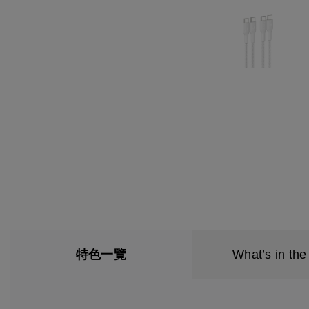
特色一覽
What’s in the