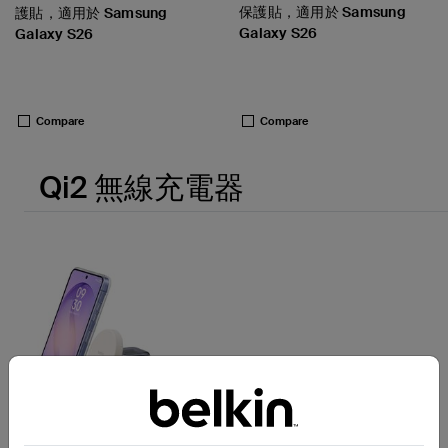
保護貼，適用於 Samsung
護貼，適用於 Samsung
Galaxy S26
Galaxy S26
Price:
Price:
Compare
Compare
Qi2 無線充電器