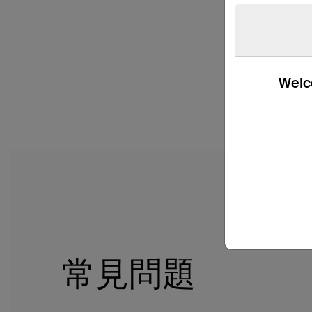
Welco
常見問題