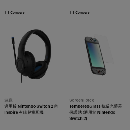
Price:
Price:
Compare
Compare
遊戲
ScreenForce
適用於 Nintendo Switch 2 的
TemperedGlass 抗反光螢幕
Inspire 有線兒童耳機
保護貼 (適用於 Nintendo
Switch 2)