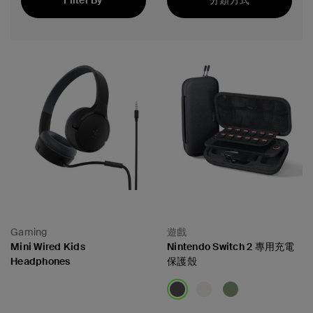
Filter By
分類方式
精選
Gaming
遊戲
Mini Wired Kids
Nintendo Switch 2 專用充電
Headphones
保護殼