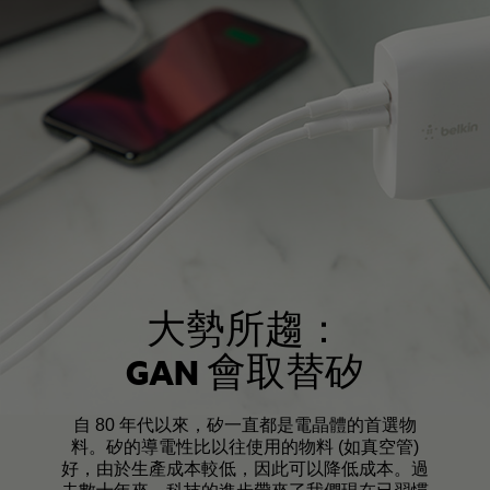
大勢所趨：
GAN 會取替矽
自 80 年代以來，矽一直都是電晶體的首選物
料。矽的導電性比以往使用的物料 (如真空管)
好，由於生產成本較低，因此可以降低成本。過