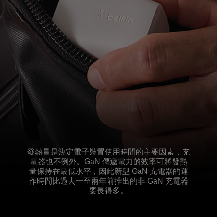
發熱量是決定電子裝置使用時間的主要因素，充
電器也不例外。GaN 傳遞電力的效率可將發熱
量保持在最低水平，因此新型 GaN 充電器的運
作時間比過去一至兩年前推出的非 GaN 充電器
要長得多。