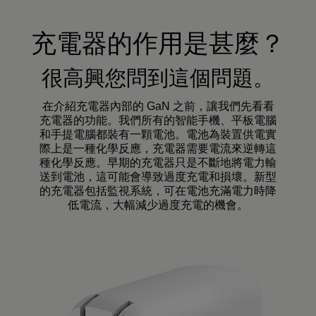
充電器的作用是甚麼？
很高興您問到這個問題。
在介紹充電器內部的 GaN 之前，讓我們先看看
充電器的功能。我們所有的智能手機、平板電腦
和手提電腦都裝有一顆電池。電池為裝置供電實
際上是一種化學反應，充電器需要電流來逆轉這
種化學反應。早期的充電器只是不斷地將電力輸
送到電池，這可能會導致過度充電和損壞。新型
的充電器包括監視系統，可在電池充滿電力時降
低電流，大幅減少過度充電的機會。