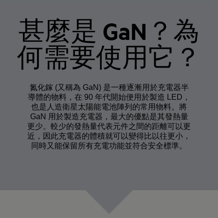
甚麼是 GaN？為
何需要使用它？
氮化鎵 (又稱為 GaN) 是一種逐漸用於充電器半
導體的物料，在 90 年代開始便用於製造 LED，
也是人造衛星太陽能電池陣列的常用物料。將
GaN 用於製造充電器，最大的優點是其發熱量
更少。較少的發熱量代表元件之間的距離可以更
近，因此充電器的體積就可以變得比以往更小，
同時又能保留所有充電功能並符合安全標準。