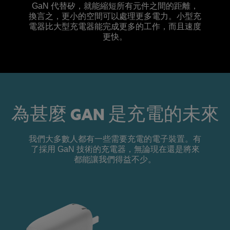
GaN 代替矽，就能縮短所有元件之間的距離，
換言之，更小的空間可以處理更多電力。小型充
電器比大型充電器能完成更多的工作，而且速度
更快。
為甚麼 GAN 是充電的未來
我們大多數人都有一些需要充電的電子裝置。有
了採用 GaN 技術的充電器，無論現在還是將來
都能讓我們得益不少。