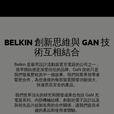
BELKIN 創新思維與 GAN 技
術互相結合
Belkin 是最早設計流動裝置充電器的公司之一，
很早開始便是深受信任的品牌。GaN 技術只是
我們發展歷程其中一個故事。我們與業界領導者
緊密合作，為您連接的每部裝置開發功能強大、
快速而且安全的產品。
我們世界頂尖的研究和開發成果也包括 GaN 充
電器系列。內部機械結構、創新的電子設計以及
與領先晶片組製造商的合作關係，讓我們提供卓
越的產品和使用者體驗。