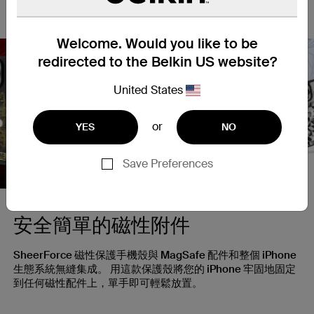
覺回報。
Welcome. Would you like to be
redirected to the Belkin US website?
United States
Nex
or
YES
NO
Save Preferences
安全簡單的磁性附件
SheerForce 磁性保護手機殼與 MagSafe 配件和整個 iPhone
生態系統無縫集成。 用這款保護殼將您的 iPhone 牢固地固定
到任何磁性配件上，單手即可輕鬆放置。