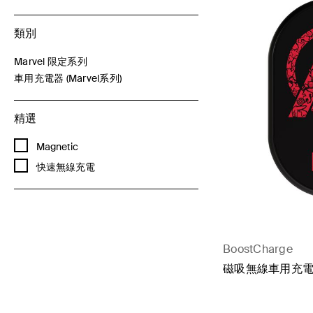
類別
Marvel 限定系列
透過 類別細化： Marvel 限定系列
車用充電器 (Marvel系列)
已選取 當前透過 類別細化： 車用充電器 (Marvel系列)
精選
透過 精選細化： Magnetic
Magnetic
透過 精選細化： 快速無線充電
快速無線充電
BoostCharge
磁吸無線車用充電器 1