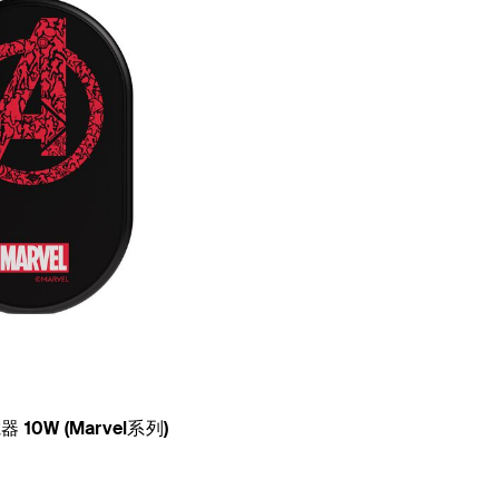
0W (Marvel系列)