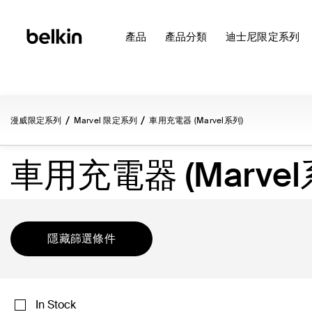
產品
產品分類
迪士尼限定系列
漫威限定系列
Marvel 限定系列
車用充電器 (Marvel系列)
車用充電器 (Marvel
隱藏篩選條件
In Stock