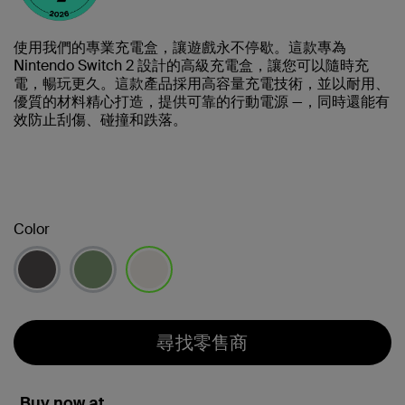
使用我們的專業充電盒，讓遊戲永不停歇。這款專為
Nintendo Switch 2 設計的高級充電盒，讓您可以隨時充
電，暢玩更久。這款產品採用高容量充電技術，並以耐用、
優質的材料精心打造，提供可靠的行動電源 —，同時還能有
效防止刮傷、碰撞和跌落。
Color
已選取
尋找零售商
Buy now at