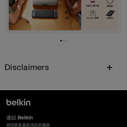
Disclaimers
連結 Belkin
尋找更多最新消息和優惠