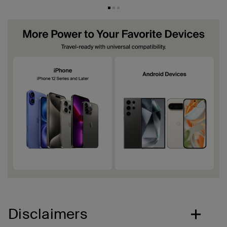
Disclaimers