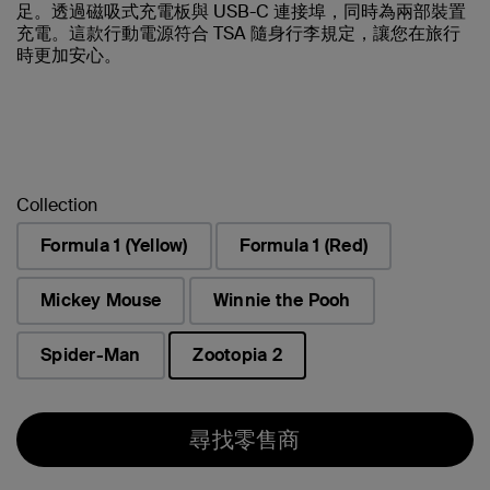
足。透過磁吸式充電板與 USB-C 連接埠，同時為兩部裝置
充電。這款行動電源符合 TSA 隨身行李規定，讓您在旅行
時更加安心。
Collection
Formula 1 (Yellow)
Formula 1 (Red)
Mickey Mouse
Winnie the Pooh
Spider-Man
Zootopia 2
已選取
尋找零售商