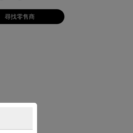
尋找零售商