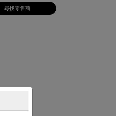
尋找零售商