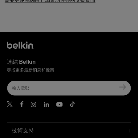
需要更多協助嗎？
請造訪完整的支援頁面
連結 Belkin
尋找更多最新消息和優惠
Belkin Twitter
Belkin Hong Kong Faceboo
Belkin Instagram
Belkin Hong Kong Lin
Belkin Youtube
Belkin TikTok
技術支持