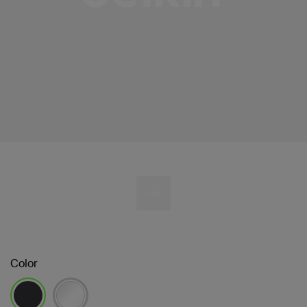
Color